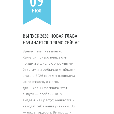
09
ИЮЛ
ВЫПУСК 2026: НОВАЯ ГЛАВА
НАЧИНАЕТСЯ ПРЯМО СЕЙЧАС.
Время летит незаметно.
Кажется, только вчера они
пришли в школу с огромными
букетами и робкими улыбками,
а уже в 2026 году мы проводим
их во взрослую жизнь.
Для школы «Москвич» этот
выпуск — особенный. Мы
видели, как растут, меняются и
находят себя наши ученики. Вы
— наша гордость. Вы прошли