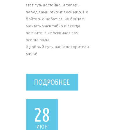
этот путь достойно, и теперь
перед вами открыт весь мир. Не
бойтесь ошибаться, не бойтесь
мечтать масштабно и всегда
помните: в «Москвиче» вам
всегда рады.
В добрый путь, наши покорители
мира!
ПОДРОБНЕЕ
28
ИЮН