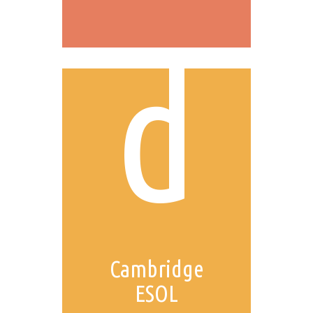
d
Cambridge
ESOL