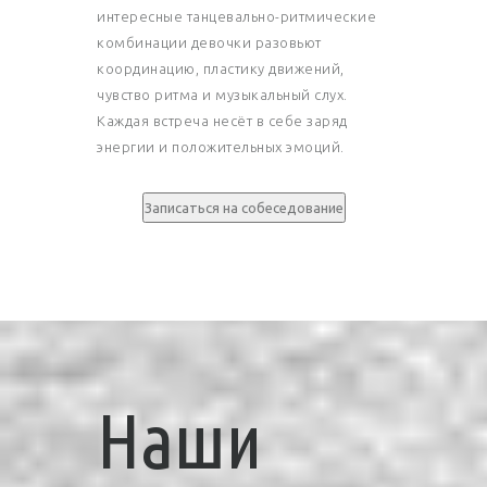
интересные танцевально-ритмические
комбинации девочки разовьют
координацию, пластику движений,
чувство ритма и музыкальный слух.
Каждая встреча несёт в себе заряд
энергии и положительных эмоций.
Записаться на собеседование
Наши