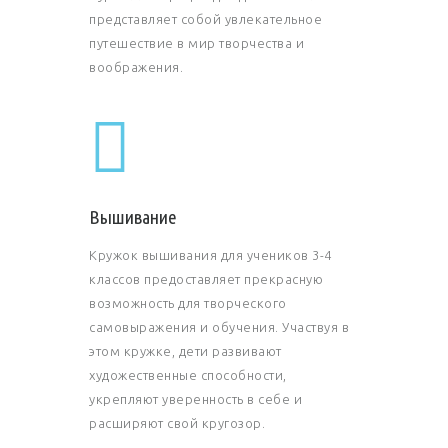
представляет собой увлекательное
путешествие в мир творчества и
воображения.
Вышивание
Кружок вышивания для учеников 3-4
классов предоставляет прекрасную
возможность для творческого
самовыражения и обучения. Участвуя в
этом кружке, дети развивают
художественные способности,
укрепляют уверенность в себе и
расширяют свой кругозор.