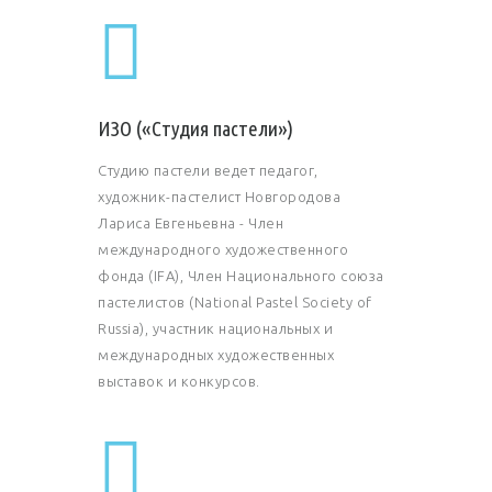
ИЗО («Студия пастели»)
Студию пастели ведет педагог,
художник-пастелист Новгородова
Лариса Евгеньевна - Член
международного художественного
фонда (IFA), Член Национального союза
пастелистов (National Pastel Society of
Russia), участник национальных и
международных художественных
выставок и конкурсов.