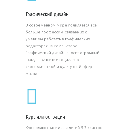
Графический дизайн
В современном мире появляется всё
больше профессий, связанных с
умением работать в графических
редакторах на компьютере.
Графический дизайн вносит огромный
вклад в развитие социально-
экономической и культурной сфер
жизни
Курс иллюстрации
Курс иллюстрации для детей 5-7 классов