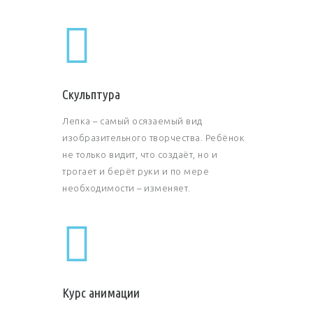
Скульптура
Лепка – самый осязаемый вид
изобразительного творчества. Ребёнок
не только видит, что создаёт, но и
трогает и берёт руки и по мере
необходимости – изменяет.
Курс анимации