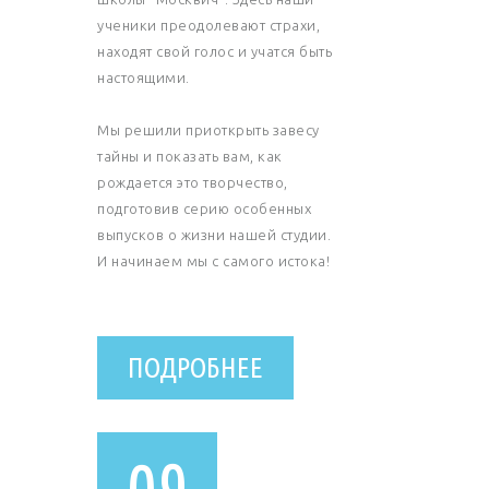
ученики преодолевают страхи,
находят свой голос и учатся быть
настоящими.
Мы решили приоткрыть завесу
тайны и показать вам, как
рождается это творчество,
подготовив серию особенных
выпусков о жизни нашей студии.
И начинаем мы с самого истока!
ПОДРОБНЕЕ