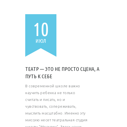
10
ИЮЛ
ТЕАТР — ЭТО НЕ ПРОСТО СЦЕНА, А
ПУТЬ К СЕБЕ
В современной школе важно
научить ребенка не только
считать и писать, но и
чувствовать, сопереживать,
мыслить масштабно. Именно эту
миссию несет театральная студия
школы "Москвич". Здесь наши