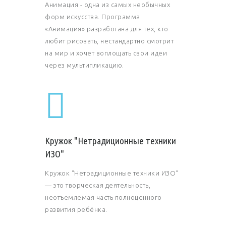
Анимация - одна из самых необычных
форм искусства. Программа
«Анимация» разработана для тех, кто
любит рисовать, нестандартно смотрит
на мир и хочет воплощать свои идеи
через мультипликацию.
Кружок "Нетрадиционные техники
ИЗО"
Кружок "Нетрадиционные техники ИЗО"
— это творческая деятельность,
неотъемлемая часть полноценного
развития ребёнка.