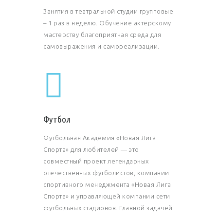
Занятия в театральной студии групповые
– 1 раз в неделю. Обучение актерскому
мастерству благоприятная среда для
самовыражения и самореализации.
Футбол
Футбольная Академия «Новая Лига
Спорта» для любителей — это
совместный проект легендарных
отечественных футболистов, компании
спортивного менеджмента «Новая Лига
Спорта» и управляющей компании сети
футбольных стадионов. Главной задачей