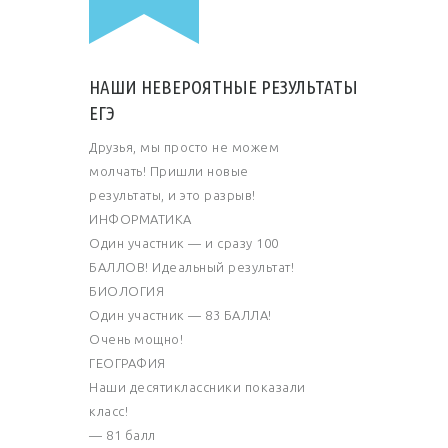
НАШИ НЕВЕРОЯТНЫЕ РЕЗУЛЬТАТЫ
ЕГЭ
Друзья, мы просто не можем
молчать! Пришли новые
результаты, и это разрыв!
ИНФОРМАТИКА
Один участник — и сразу 100
БАЛЛОВ! Идеальный результат!
БИОЛОГИЯ
Один участник — 83 БАЛЛА!
Очень мощно!
ГЕОГРАФИЯ
Наши десятиклассники показали
класс!
— 81 балл