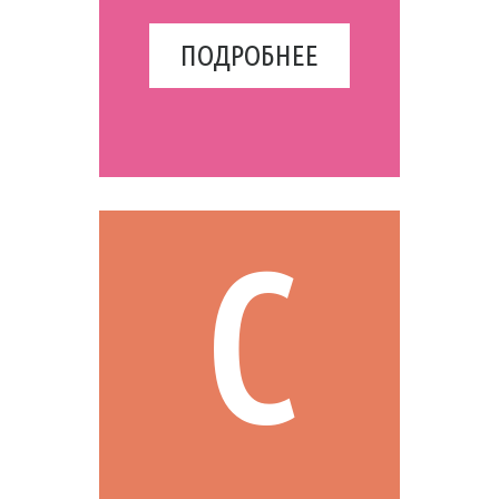
ПОДРОБНЕЕ
c