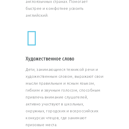
англоязычных странах. Помогает
быстрее и комфотнее усвоить
английский.
Художественное слово
Дети, занимающиеся техникой речи и
художественным словом, выражают свои
мысли правильным и ясным языком,
гибким и звучным голосом, способным
привлечь внимание слушателей,
активно участвуют в школьных,
окружных, городских и всероссийских
конкурсах чтецов, где занимают
призовые места.