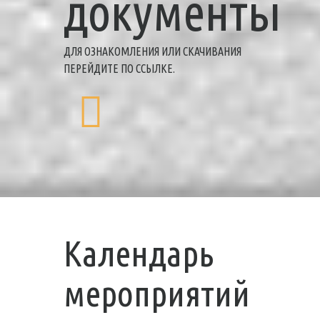
документы
ДЛЯ ОЗНАКОМЛЕНИЯ ИЛИ СКАЧИВАНИЯ
ПЕРЕЙДИТЕ ПО ССЫЛКЕ.
Календарь
мероприятий