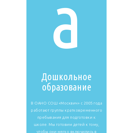
a
Дошкольное
образование
В ОАНО СОШ «Москвич» с 2005 года
работают группы кратковременного
пребывания для подготовки к
школе. Мы готовим детей к тому,
чтобы они мягко включились в