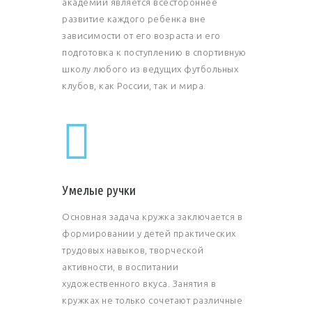
академии является всестороннее
развитие каждого ребенка вне
зависимости от его возраста и его
подготовка к поступлению в спортивную
школу любого из ведущих футбольных
клубов, как России, так и мира.
Умелые ручки
Основная задача кружка заключается в
формировании у детей практических
трудовых навыков, творческой
активности, в воспитании
художественного вкуса. Занятия в
кружках не только сочетают различные