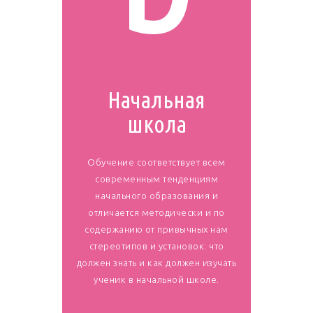
Начальная
школа
Обучение соответствует всем
современным тенденциям
начального образования и
отличается методически и по
содержанию от привычных нам
стереотипов и установок: что
должен знать и как должен изучать
ученик в начальной школе.