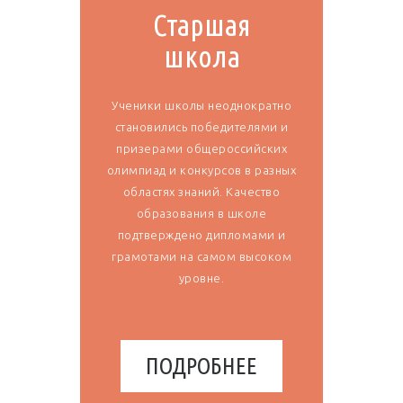
Старшая
школа
Ученики школы неоднократно
становились победителями и
призерами общероссийских
олимпиад и конкурсов в разных
областях знаний. Качество
образования в школе
подтверждено дипломами и
грамотами на самом высоком
уровне.
ПОДРОБНЕЕ