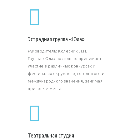
Эстрадная группа «Юла»
Руководитель: Колесник Л.Н.
Группа «Юла» постоянно принимает
участие в различных конкурсах и
фестивалях окружного, городского и
международного значения, занимая
призовые места.
Театральная студия