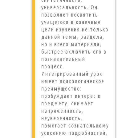
универсальность. Он
позволяет посвятить
учащегося в конечные
цели изучения не только
данной темы, раздела,
но и всего материала,
быстрее включить его в
познавательный
процесс.
Интегрированный урок
имеет психологическое
преимущество:
пробуждает интерес к
предмету, снимает
напряженность,
неуверенность,
помогает сознательному
усвоению подробностей,