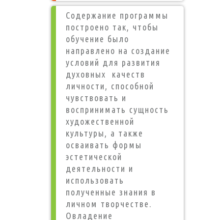
Содержание программы
построено так, чтобы
обучение было
направлено на создание
условий для развития
духовных качеств
личности, способной
чувствовать и
воспринимать сущность
художественной
культуры, а также
осваивать формы
эстетической
деятельности и
использовать
полученные знания в
личном творчестве.
Овладение