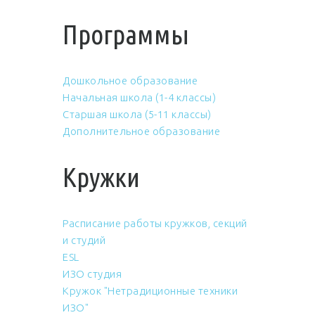
Программы
Дошкольное образование
Начальная школа (1-4 классы)
Старшая школа (5-11 классы)
Дополнительное образование
Кружки
Расписание работы кружков, секций
и студий
ESL
ИЗО студия
Кружок "Нетрадиционные техники
ИЗО"