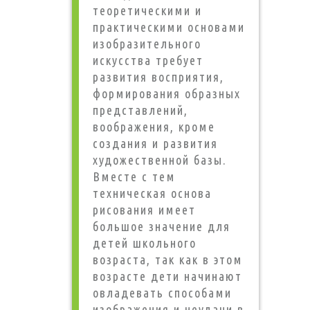
теоретическими и
практическими основами
изобразительного
искусства требует
развития восприятия,
формирования образных
представлений,
воображения, кроме
создания и развития
художественной базы.
Вместе с тем
техническая основа
рисования имеет
большое значение для
детей школьного
возраста, так как в этом
возрасте дети начинают
овладевать способами
изображения и неудачи в