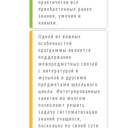
практически все
приобретенные ранее
знания, умения и
навыки.
Одной из важных
особенностей
программы является
поддержание
межпредметных связей
с литературой и
музыкой и другими
предметами школьного
цикла.
Интегрированные
занятия во многом
позволяют решить
задачу систематизации
знаний учащихся,
поскольку по своей сути