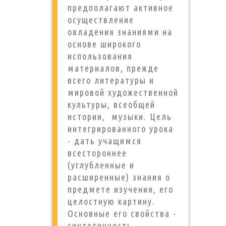
предполагают активное
осуществление
овладения знаниями на
основе широкого
использования
материалов, прежде
всего литературы и
мировой художественной
культуры, всеобщей
истории, музыки. Цель
интегрированного урока
- дать учащимся
всестороннее
(углубленные и
расширенные) знания о
предмете изучения, его
целостную картину.
Основные его свойства -
синтетичность,