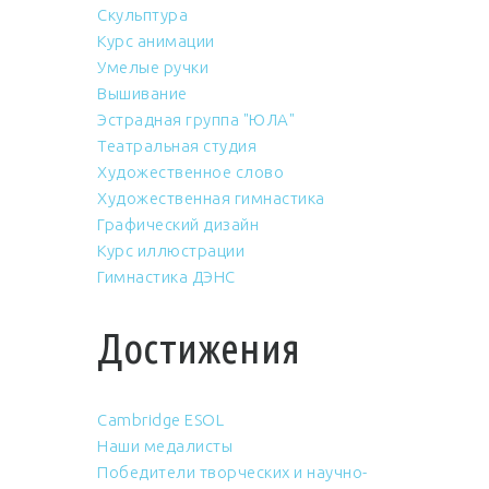
Скульптура
Курс анимации
Умелые ручки
Вышивание
Эстрадная группа "ЮЛА"
Театральная студия
Художественное слово
Художественная гимнастика
Графический дизайн
Курс иллюстрации
Гимнастика ДЭНС
Достижения
Cambridge ESOL
Наши медалисты
Победители творческих и научно-