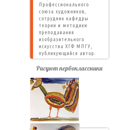
Профессионального
союза художников,
сотрудник кафедры
теории и методики
преподавания
изобразительного
искусства ХГФ МПГУ,
публикующийся автор.
Рисуют первоклассники