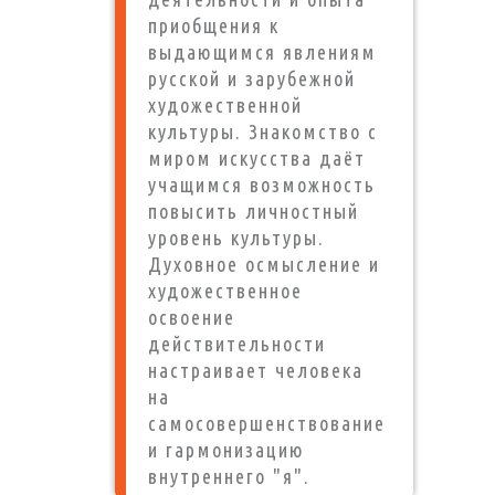
приобщения к
выдающимся явлениям
русской и зарубежной
художественной
культуры. Знакомство с
миром искусства даёт
учащимся возможность
повысить личностный
уровень культуры.
Духовное осмысление и
художественное
освоение
действительности
настраивает человека
на
самосовершенствование
и гармонизацию
внутреннего "я".