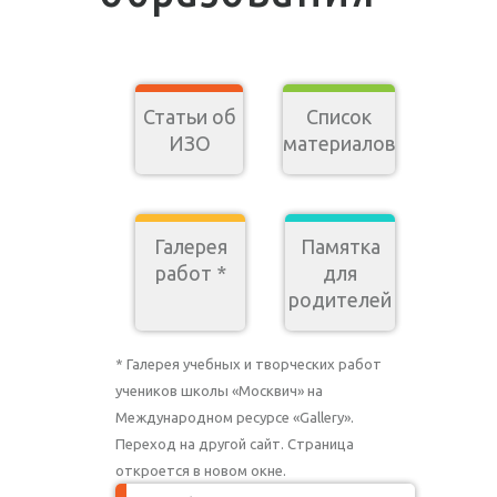
Статьи об
Список
ИЗО
материалов
Галерея
Памятка
работ *
для
родителей
* Галерея учебных и творческих работ
учеников школы «Москвич» на
Международном ресурсе «Gallery».
Переход на другой сайт. Страница
откроется в новом окне.