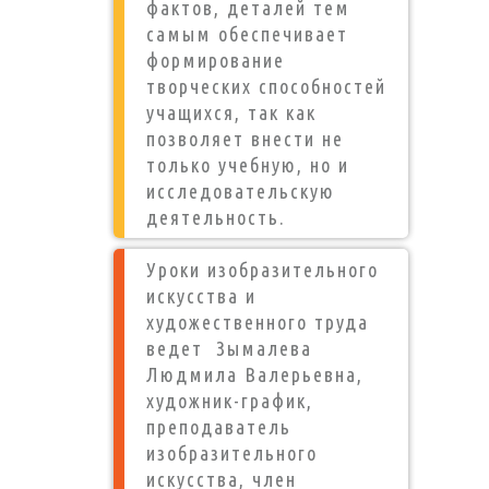
фактов, деталей тем
самым обеспечивает
формирование
творческих способностей
учащихся, так как
позволяет внести не
только учебную, но и
исследовательскую
деятельность.
Уроки изобразительного
искусства и
художественного труда
ведет Зымалева
Людмила Валерьевна,
художник-график,
преподаватель
изобразительного
искусства, член