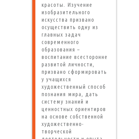
красоты. Изучение
изобразительного
искусства призвано
осуществить одну из
главных задач
современного
образования –
воспитание всесторонне
развитой личности,
призвано сформировать
у учащихся
художественный способ
познания мира, дать
систему знаний и
ценностных ориентиров
на основе собственной
художественно-
творческой
деятельности и опыта