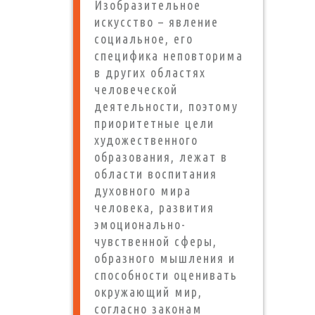
Изобразительное
искусство – явление
социальное, его
специфика неповторима
в других областях
человеческой
деятельности, поэтому
приоритетные цели
художественного
образования, лежат в
области воспитания
духовного мира
человека, развития
эмоционально-
чувственной сферы,
образного мышления и
способности оценивать
окружающий мир,
согласно законам