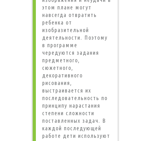
этом плане могут
навсегда отвратить
ребенка от
изобразительной
деятельности. Поэтому
в программе
чередуются задания
предметного,
сюжетного,
декоративного
рисования,
выстраивается их
последовательность по
принципу нарастания
степени сложности
поставленных задач. В
каждой последующей
работе дети используют