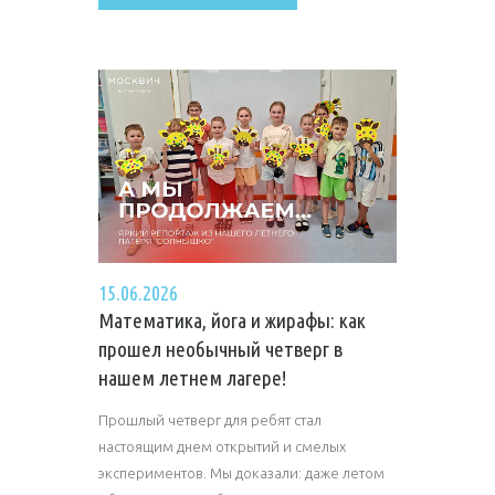
15.06.2026
Математика, йога и жирафы: как
прошел необычный четверг в
нашем летнем лагере!
Прошлый четверг для ребят стал
настоящим днем открытий и смелых
экспериментов. Мы доказали: даже летом