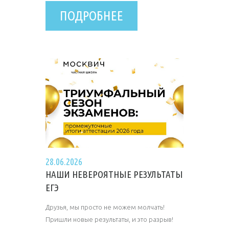
ПОДРОБНЕЕ
28.06.2026
НАШИ НЕВЕРОЯТНЫЕ РЕЗУЛЬТАТЫ
ЕГЭ
Друзья, мы просто не можем молчать!
Пришли новые результаты, и это разрыв!