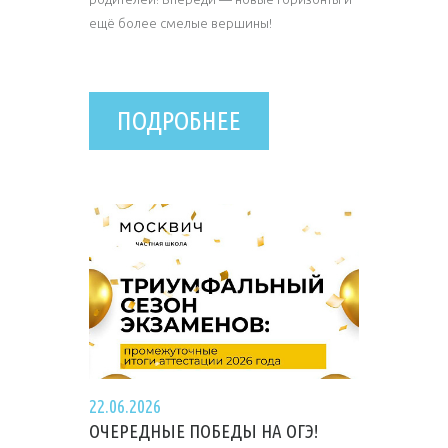
ещё более смелые вершины!
ПОДРОБНЕЕ
22.06.2026
ОЧЕРЕДНЫЕ ПОБЕДЫ НА ОГЭ!