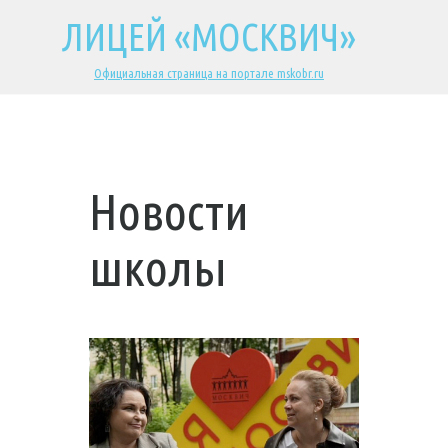
ЛИЦЕЙ «МОСКВИЧ»
Официальная страница на портале mskobr.ru
Новости
школы