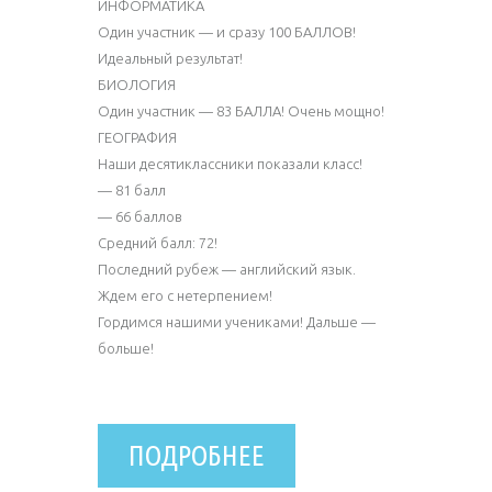
ИНФОРМАТИКА
Один участник — и сразу 100 БАЛЛОВ!
Идеальный результат!
БИОЛОГИЯ
Один участник — 83 БАЛЛА! Очень мощно!
ГЕОГРАФИЯ
Наши десятиклассники показали класс!
— 81 балл
— 66 баллов
Средний балл: 72!
Последний рубеж — английский язык.
Ждем его с нетерпением!
Гордимся нашими учениками! Дальше —
больше!
ПОДРОБНЕЕ