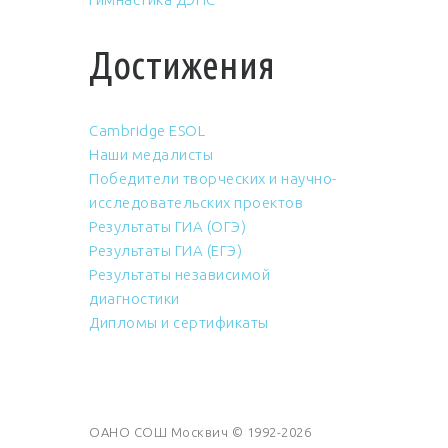
Достижения
Cambridge ESOL
Наши медалисты
Победители творческих и научно-
исследовательских проектов
Результаты ГИА (ОГЭ)
Результаты ГИА (ЕГЭ)
Результаты независимой
диагностики
Дипломы и сертификаты
ОАНО СОШ Москвич © 1992-2026