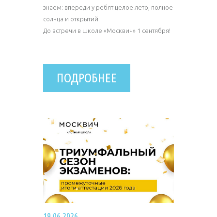
знаем: впереди у ребят целое лето, полное
солнца и открытий.
До встречи в школе «Москвич» 1 сентября!
ПОДРОБНЕЕ
19.06.2026