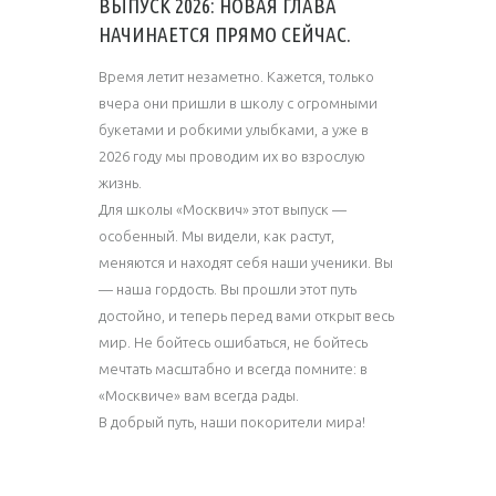
ВЫПУСК 2026: НОВАЯ ГЛАВА
НАЧИНАЕТСЯ ПРЯМО СЕЙЧАС.
Время летит незаметно. Кажется, только
вчера они пришли в школу с огромными
букетами и робкими улыбками, а уже в
2026 году мы проводим их во взрослую
жизнь.
Для школы «Москвич» этот выпуск —
особенный. Мы видели, как растут,
меняются и находят себя наши ученики. Вы
— наша гордость. Вы прошли этот путь
достойно, и теперь перед вами открыт весь
мир. Не бойтесь ошибаться, не бойтесь
мечтать масштабно и всегда помните: в
«Москвиче» вам всегда рады.
В добрый путь, наши покорители мира!