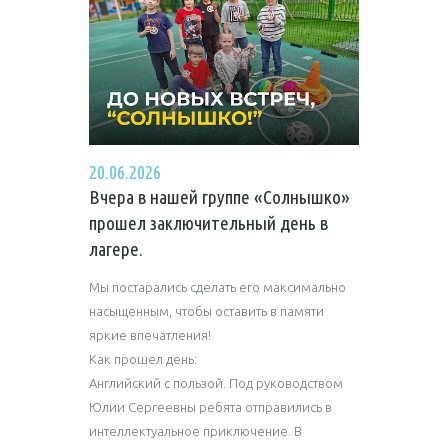
20.06.2026
Вчера в нашей группе «Солнышко»
прошел заключительный день в
лагере.
Мы постарались сделать его максимально
насыщенным, чтобы оставить в памяти
яркие впечатления!
Как прошел день:
Английский с пользой. Под руководством
Юлии Сергеевны ребята отправились в
интеллектуальное приключение. В