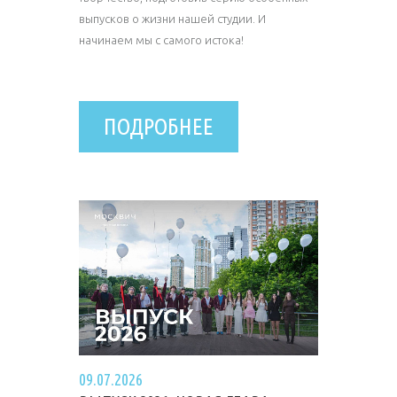
выпусков о жизни нашей студии. И
начинаем мы с самого истока!
ПОДРОБНЕЕ
09.07.2026