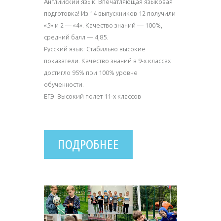
Английский язык: Впечатляющая языковая
подготовка! Из 14 выпускников 12 получили
«5» и 2 — «4». Качество знаний — 100%,
средний балл — 4,85.
Русский язык: Стабильно высокие
показатели. Качество знаний в 9-х классах
достигло 95% при 100% уровне
обученности.
ЕГЭ: Высокий полет 11-х классов
ПОДРОБНЕЕ