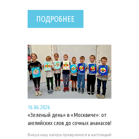
ПОДРОБНЕЕ
16.06.2026
«Зеленый день» в «Москвиче»: от
английских слов до сочных ананасов!
Вчера наш лагерь превратился в настоящий