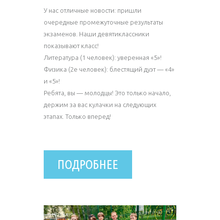
У нас отличные новости: пришли
очередные промежуточные результаты
экзаменов. Наши девятиклассники
показывают класс!
Литература (1 человек): уверенная «5»!
Физика (2е человек): блестящий дуэт — «4»
и «5»!
Ребята, вы — молодцы! Это только начало,
держим за вас кулачки на следующих
этапах. Только вперед!
ПОДРОБНЕЕ