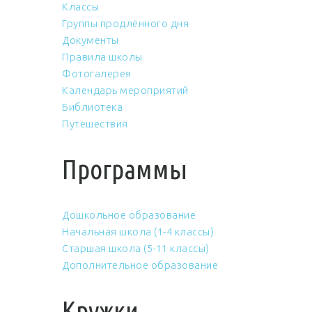
Классы
Группы продлённого дня
Документы
Правила школы
Фотогалерея
Календарь мероприятий
Библиотека
Путешествия
Программы
Дошкольное образование
Начальная школа (1-4 классы)
Старшая школа (5-11 классы)
Дополнительное образование
Кружки