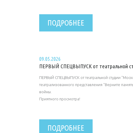
ПОДРОБНЕЕ
09.05.2026
ПЕРВЫЙ СПЕЦВЫПУСК от театральной ст
ПЕРВЫЙ СПЕЦВЫПУСК от театральной студии "Москв
театрализованного представления "Верните памят
войны.
Приятного просмотра!
ПОДРОБНЕЕ