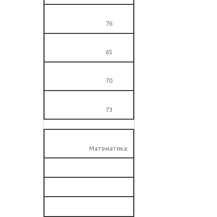
76
65
70
73
Математика: