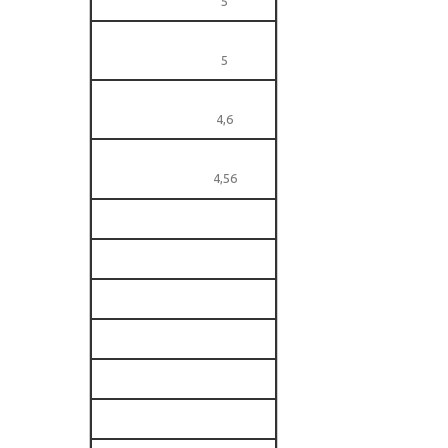
5
5
4,6
4,56