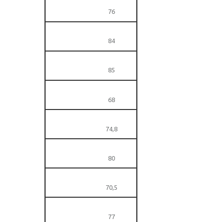
76
84
85
68
74,8
80
70,5
77