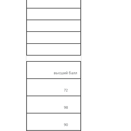
высший балл
72
98
90