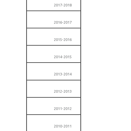
2017-2018
2016-2017
2015-2016
2014-2015
2013-2014
2012-2013
2011-2012
2010-2011