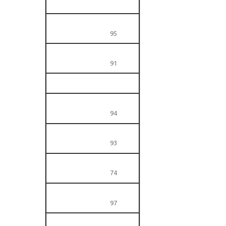
95
91
94
93
74
97