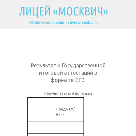
ЛИЦЕЙ «МОСКВИЧ»
Официальная страница на портале mskobr.ru
Результаты Государственной
итоговой аттестации в
формате ЕГЭ
Результаты ЕГЭ по годам
Предмет/
балл