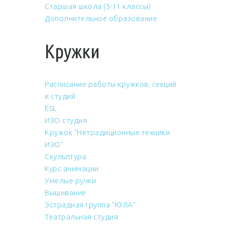
Старшая школа (5-11 классы)
Дополнительное образование
Кружки
Расписание работы кружков, секций
и студий
ESL
ИЗО студия
Кружок "Нетрадиционные техники
ИЗО"
Скульптура
Курс анимации
Умелые ручки
Вышивание
Эстрадная группа "ЮЛА"
Театральная студия