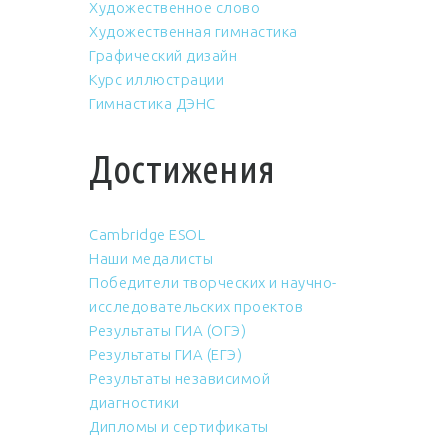
Художественное слово
Художественная гимнастика
Графический дизайн
Курс иллюстрации
Гимнастика ДЭНС
Достижения
Cambridge ESOL
Наши медалисты
Победители творческих и научно-
исследовательских проектов
Результаты ГИА (ОГЭ)
Результаты ГИА (ЕГЭ)
Результаты независимой
диагностики
Дипломы и сертификаты