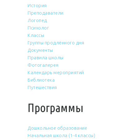
История
Преподаватели
Логопед
Психолог
Классы
Группы продлённого дня
Документы
Правила школы
Фотогалерея
Календарь мероприятий
Библиотека
Путешествия
Программы
Дошкольное образование
Начальная школа (1-4 классы)