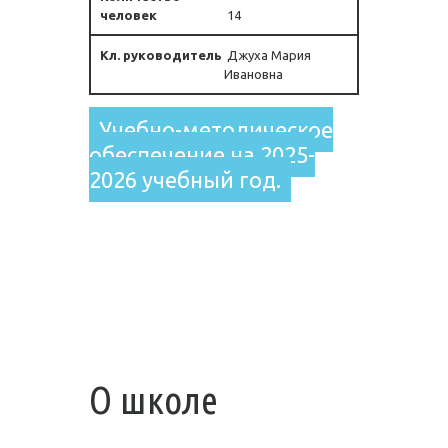
14
Джуха Мария
Ивановна
Учебно-методическое
обеспечение на 2025-
2026 учебный год.
О школе