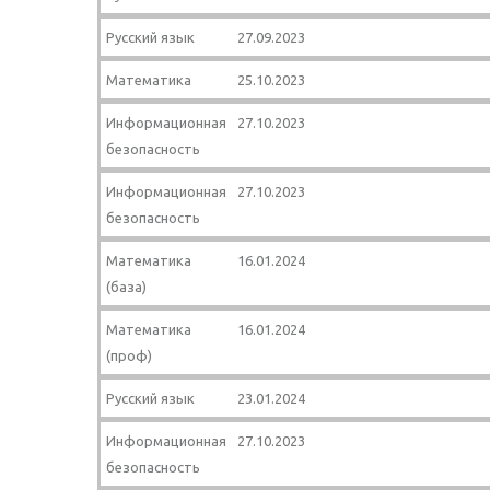
Русский язык
27.09.2023
Математика
25.10.2023
Информационная
27.10.2023
безопасность
Информационная
27.10.2023
безопасность
Математика
16.01.2024
(база)
Математика
16.01.2024
(проф)
Русский язык
23.01.2024
Информационная
27.10.2023
безопасность