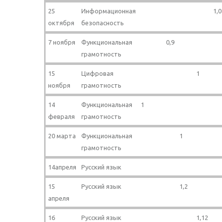
25
Информационная
1,0
октября
безопасность
7 ноября
Функциональная
0,9
грамотность
15
Цифровая
1
ноября
грамотность
14
Функциональная
1
февраля
грамотность
20 марта
Функциональная
1
грамотность
14апреля
Русский язык
15
Русский язык
1,2
апреля
16
Русский язык
1,12