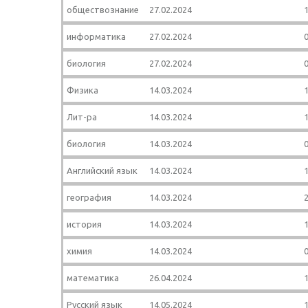
обществознание
27.02.2024
1
информатика
27.02.2024
0
биология
27.02.2024
0
Физика
14.03.2024
1
Лит-ра
14.03.2024
1
биология
14.03.2024
0
Английский язык
14.03.2024
1
география
14.03.2024
2
история
14.03.2024
1
химия
14.03.2024
0
математика
26.04.2024
1
Русский язык
14.05.2024
1