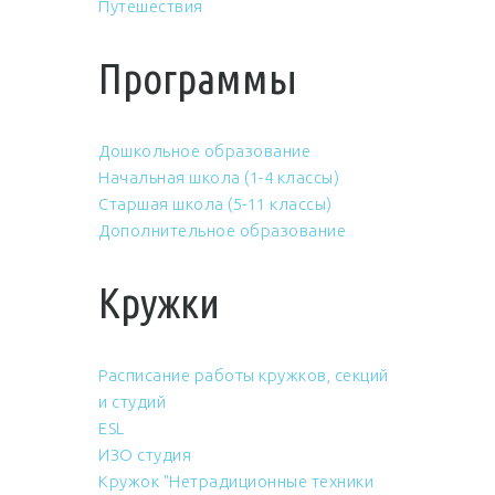
Путешествия
Программы
Дошкольное образование
Начальная школа (1-4 классы)
Старшая школа (5-11 классы)
Дополнительное образование
Кружки
Расписание работы кружков, секций
и студий
ESL
ИЗО студия
Кружок "Нетрадиционные техники