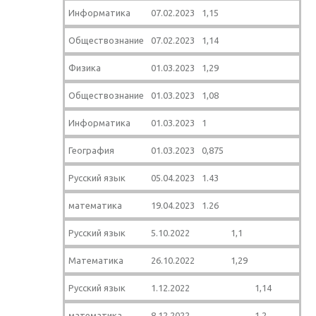
Информатика
07.02.2023
1,15
Обществознание
07.02.2023
1,14
Физика
01.03.2023
1,29
Обществознание
01.03.2023
1,08
Информатика
01.03.2023
1
География
01.03.2023
0,875
Русский язык
05.04.2023
1.43
математика
19.04.2023
1.26
Русский язык
5.10.2022
1,1
Математика
26.10.2022
1,29
Русский язык
1.12.2022
1,14
математика
8.12.2022
1,2