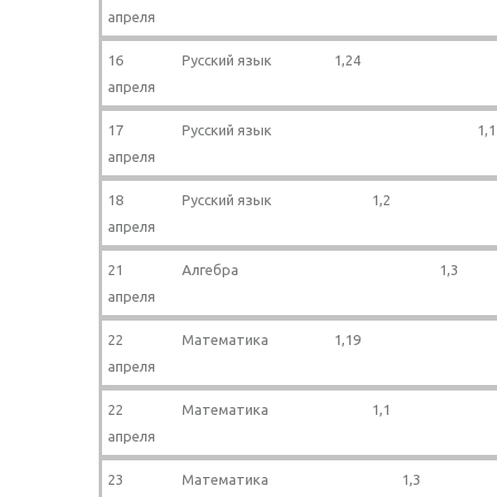
апреля
16
Русский язык
1,24
апреля
17
Русский язык
1,1
апреля
18
Русский язык
1,2
апреля
21
Алгебра
1,3
апреля
22
Математика
1,19
апреля
22
Математика
1,1
апреля
23
Математика
1,3