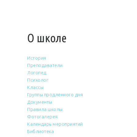
О школе
История
Преподаватели
Логопед
Психолог
Классы
Группы продлённого дня
Документы
Правила школы
Фотогалерея
Календарь мероприятий
Библиотека