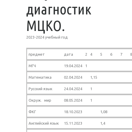
диагностик
МЦКО.
2023-2024 учебный год
предмет
дата
2
4
5
6
7
МГЧ
19.04.2024
1
Математика
02.04.2024
1,15
Русский язык
24.04.2024
1
Окруж. мир
08.05.2024
1
ФКГ
18.10.2023
1,08
Английский язык
15.11.2023
1,4