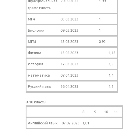
Функциональная
29.09.2022
1,99
грамотность
МГЧ
03.03.2023
1
Биология
09.03.2023
1
МГМ
15.03.2023
0,92
Физика
15.02.2023
1,15
История
17.03.2023
1,5
математика
07.04.2023
1,4
Русский язык
26.04.2023
1,1
8-10 классы
8
9
10
11
Английский язык
07.02.2023
1,01