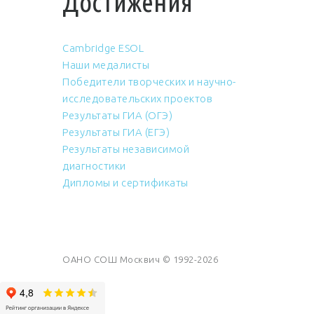
Достижения
Cambridge ESOL
Наши медалисты
Победители творческих и научно-
исследовательских проектов
Результаты ГИА (ОГЭ)
Результаты ГИА (ЕГЭ)
Результаты независимой
диагностики
Дипломы и сертификаты
ОАНО СОШ Москвич © 1992-2026