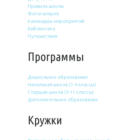
Правила школы
Фотогалерея
Календарь мероприятий
Библиотека
Путешествия
Программы
Дошкольное образование
Начальная школа (1-4 классы)
Старшая школа (5-11 классы)
Дополнительное образование
Кружки