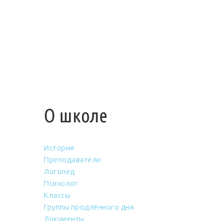
О школе
История
Преподаватели
Логопед
Психолог
Классы
Группы продлённого дня
Документы