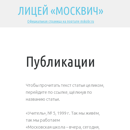
ЛИЦЕЙ «МОСКВИЧ»
Официальная страница на портале mskobr.ru
Публикации
Чтобы прочитать текст статьи целиком,
перейдите по ссылке, щёлкнув по
названию статьи.
«Учитель», № 5, 1999 г. Так мы живём,
так мы работаем
«Московская школа – вчера, сегодня,