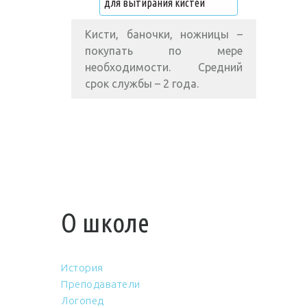
для вытирания кистей
Кисти, баночки, ножницы –
покупать по мере
необходимости. Средний
срок службы – 2 года.
О школе
История
Преподаватели
Логопед