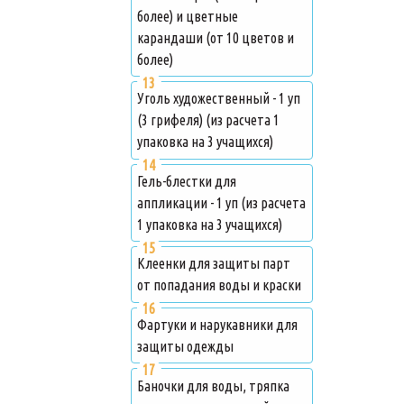
более) и цветные
карандаши (от 10 цветов и
более)
Уголь художественный - 1 уп
(3 грифеля) (из расчета 1
упаковка на 3 учащихся)
Гель-блестки для
аппликации - 1 уп (из расчета
1 упаковка на 3 учащихся)
Клеенки для защиты парт
от попадания воды и краски
Фартуки и нарукавники для
защиты одежды
Баночки для воды, тряпка