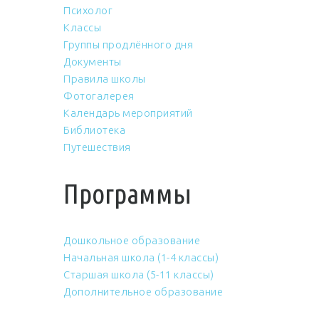
Психолог
Классы
Группы продлённого дня
Документы
Правила школы
Фотогалерея
Календарь мероприятий
Библиотека
Путешествия
Программы
Дошкольное образование
Начальная школа (1-4 классы)
Старшая школа (5-11 классы)
Дополнительное образование