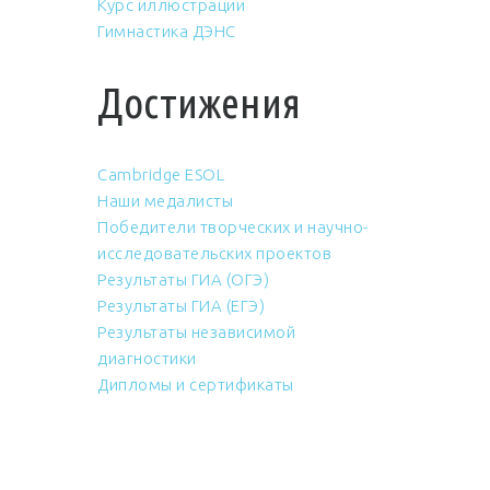
Курс иллюстрации
Гимнастика ДЭНС
Достижения
Cambridge ESOL
Наши медалисты
Победители творческих и научно-
исследовательских проектов
Результаты ГИА (ОГЭ)
Результаты ГИА (ЕГЭ)
Результаты независимой
диагностики
Дипломы и сертификаты