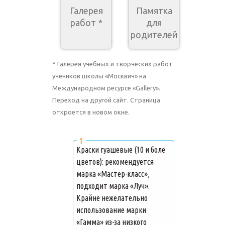
Галерея
Памятка
работ *
для
родителей
* Галерея учебных и творческих работ
учеников школы «Москвич» на
Международном ресурсе «Gallery».
Переход на другой сайт. Страница
откроется в новом окне.
Краски гуашевые (10 и боле
цветов): рекомендуется
марка «Мастер-класс»,
подходит марка «Луч».
Крайне нежелательно
использование марки
«Гамма» из-за низкого