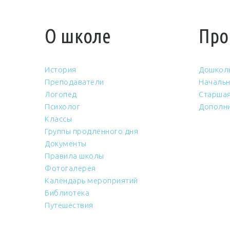
О школе
Про
История
Дошкол
Преподаватели
Начальн
Логопед
Старшая
Психолог
Дополни
Классы
Группы продлённого дня
Документы
Правила школы
Фотогалерея
Календарь мероприятий
Библиотека
Путешествия