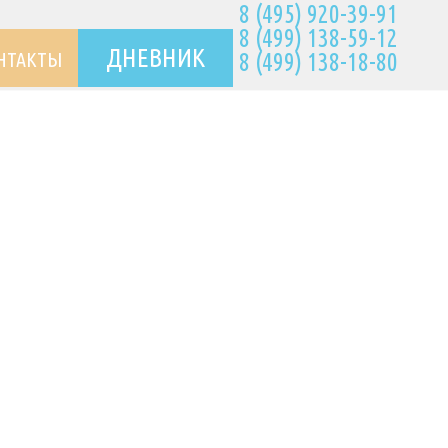
8 (495) 920-39-91
8 (499) 138-59-12
ДНЕВНИК
НТАКТЫ
8 (499) 138-18-80