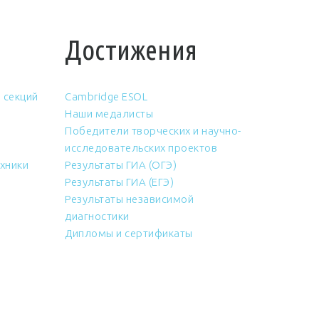
Достижения
 секций
Cambridge ESOL
Наши медалисты
Победители творческих и научно-
исследовательских проектов
хники
Результаты ГИА (ОГЭ)
Результаты ГИА (ЕГЭ)
Результаты независимой
диагностики
Дипломы и сертификаты