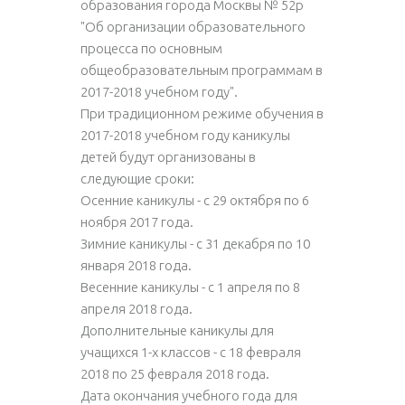
образования города Москвы № 52р
"Об организации образовательного
процесса по основным
общеобразовательным программам в
2017-2018 учебном году".
При традиционном режиме обучения в
2017-2018 учебном году каникулы
детей будут организованы в
следующие сроки:
Осенние каникулы - с 29 октября по 6
ноября 2017 года.
Зимние каникулы - с 31 декабря по 10
января 2018 года.
Весенние каникулы - с 1 апреля по 8
апреля 2018 года.
Дополнительные каникулы для
учащихся 1-х классов - с 18 февраля
2018 по 25 февраля 2018 года.
Дата окончания учебного года для