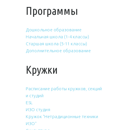
Программы
Дошкольное образование
Начальная школа (1-4 классы)
Старшая школа (5-11 классы)
Дополнительное образование
Кружки
Расписание работы кружков, секций
и студий
ESL
ИЗО студия
Кружок "Нетрадиционные техники
ИЗО"