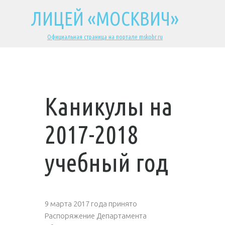
ЛИЦЕЙ «МОСКВИЧ»
Официальная страница на портале mskobr.ru
Каникулы на
2017-2018
учебный год
9 марта 2017 года принято
Распоряжение Департамента