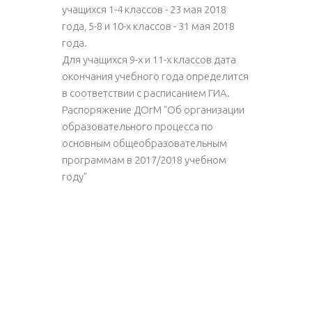
учащихся 1-4 классов - 23 мая 2018
года, 5-8 и 10-х классов - 31 мая 2018
года.
Для учащихся 9-х и 11-х классов дата
окончания учебного года определится
в соответствии с расписанием ГИА.
Распоряжение ДОгМ "Об организации
образовательного процесса по
основным общеобразовательным
программам в 2017/2018 учебном
году"