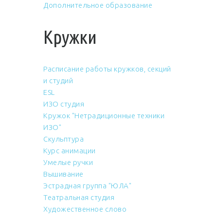
Дополнительное образование
Кружки
Расписание работы кружков, секций
и студий
ESL
ИЗО студия
Кружок "Нетрадиционные техники
ИЗО"
Скульптура
Курс анимации
Умелые ручки
Вышивание
Эстрадная группа "ЮЛА"
Театральная студия
Художественное слово