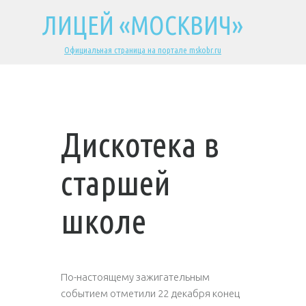
ЛИЦЕЙ «МОСКВИЧ»
Официальная страница на портале mskobr.ru
Дискотека в
старшей
школе
По-настоящему зажигательным
событием отметили 22 декабря конец