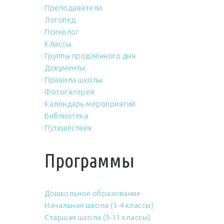
Преподаватели
Логопед
Психолог
Классы
Группы продлённого дня
Документы
Правила школы
Фотогалерея
Календарь мероприятий
Библиотека
Путешествия
Программы
Дошкольное образование
Начальная школа (1-4 классы)
Старшая школа (5-11 классы)