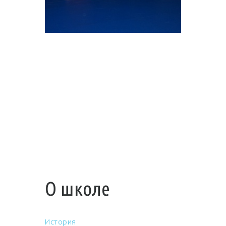
О школе
История