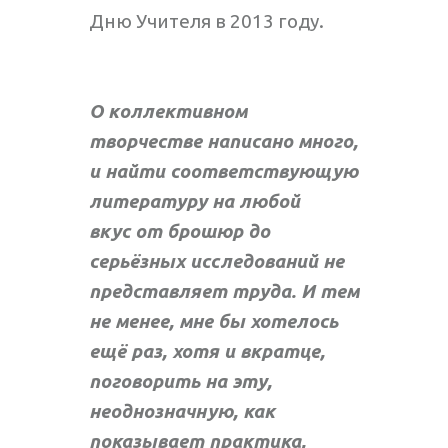
Дню Учителя в 2013 году.
О коллективном
творчестве написано много,
и найти соответствующую
литературу на любой
вкус от брошюр до
серьёзных исследований не
представляет труда. И тем
не менее, мне бы хотелось
ещё раз, хотя и вкратце,
поговорить на эту,
неоднозначную, как
показывает практика,