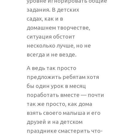
уровне игнорировать общие
задания. В детских
садах, как и в
домашнем творчестве,
ситуация обстоит
несколько лучше, но не
всегда и не везде.
А ведь так просто
предложить ребятам хотя
бы один урок в месяц
поработать вместе — почти
так же просто, как дома
взять своего малыша и его
друзей и на детском
празднике смастерить что-