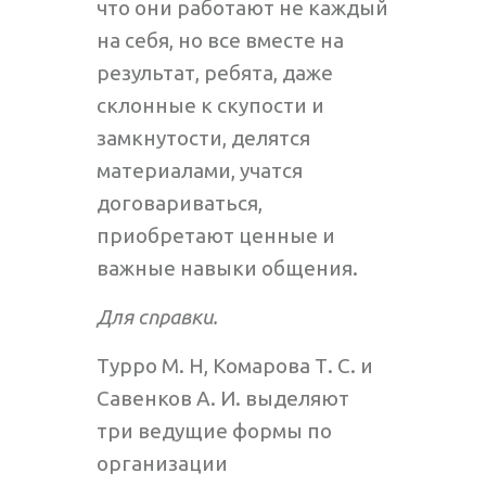
что они работают не каждый
на себя, но все вместе на
результат, ребята, даже
склонные к скупости и
замкнутости, делятся
материалами, учатся
договариваться,
приобретают ценные и
важные навыки общения.
Для справки.
Турро М. Н, Комарова Т. С. и
Савенков А. И. выделяют
три ведущие формы по
организации