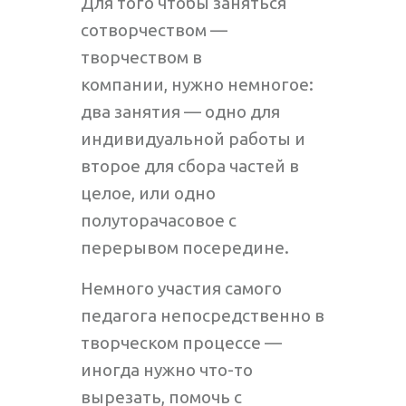
Для того чтобы заняться
сотворчеством —
творчеством в
компании, нужно немногое:
два занятия — одно для
индивидуальной работы и
второе для сбора частей в
целое, или одно
полуторачасовое с
перерывом посередине.
Немного участия самого
педагога непосредственно в
творческом процессе —
иногда нужно что-то
вырезать, помочь с