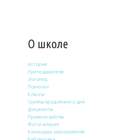
О школе
История
Преподаватели
Логопед
Психолог
Классы
Группы продлённого дня
Документы
Правила школы
Фотогалерея
Календарь мероприятий
Библиотека