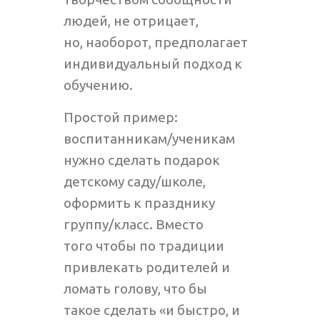
людей, не отрицает,
но, наоборот, предполагает
индивидуальный подход к
обучению.
Простой пример:
воспитанникам/ученикам
нужно сделать подарок
детскому саду/школе,
оформить к празднику
группу/класс. Вместо
того чтобы по традиции
привлекать родителей и
ломать голову, что бы
такое сделать «и быстро, и