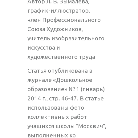
Автор Л. В. Зымалева,
график-иллюстратор,
член Профессионального
Союза Художников,
учитель изобразительного
искусства и
художественного труда
Статья опубликована в
журнале «Дошкольное
образование» № 1 (январь)
2014 г., стр. 46-47. В статье
использованы фото
коллективных работ
учащихся школы "Москвич",
выполненных ко