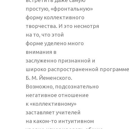
встретить даже самую
простую, «фронтальную»
форму коллективного
творчества. И это несмотря
на то, что этой
форме уделено много
внимания в
заслуженно признанной и
широко распространенной программ
Б. М. Йеменского.
Возможно, подсознательно
негативное отношение
к «коллективному»
заставляет учителей
на каком-то интуитивном