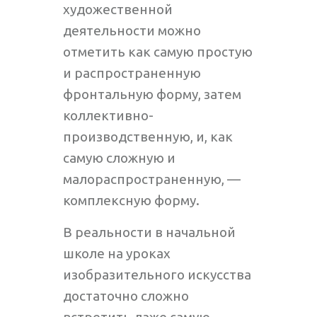
художественной
деятельности можно
отметить как самую простую
и распространенную
фронтальную форму, затем
коллективно-
производственную, и, как
самую сложную и
малораспространенную, —
комплексную форму.
В реальности в начальной
школе на уроках
изобразительного искусства
достаточно сложно