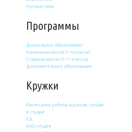
Путешествия
Программы
Дошкольное образование
Начальная школа (1-4 классы)
Старшая школа (5-11 классы)
Дополнительное образование
Кружки
Расписание работы кружков, секций
и студий
ESL
ИЗО студия