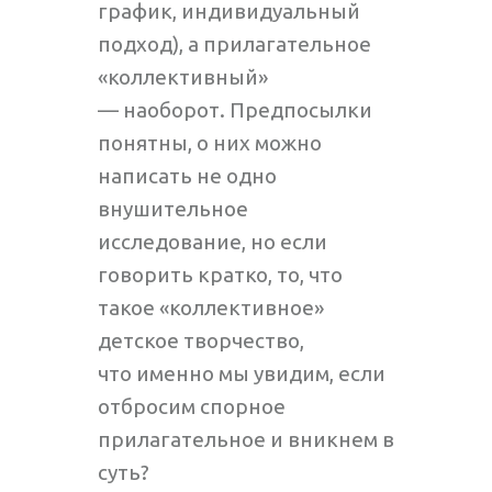
график, индивидуальный
подход), а прилагательное
«коллективный»
— наоборот. Предпосылки
понятны, о них можно
написать не одно
внушительное
исследование, но если
говорить кратко, то, что
такое «коллективное»
детское творчество,
что именно мы увидим, если
отбросим спорное
прилагательное и вникнем в
суть?