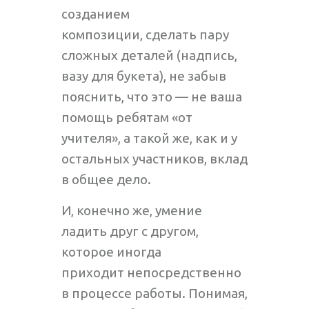
созданием
композиции, сделать пару
сложных деталей (надпись,
вазу для букета), не забыв
пояснить, что это — не ваша
помощь ребятам «от
учителя», а такой же, как и у
остальных участников, вклад
в общее дело.
И, конечно же, умение
ладить друг с другом,
которое иногда
приходит непосредственно
в процессе работы. Понимая,