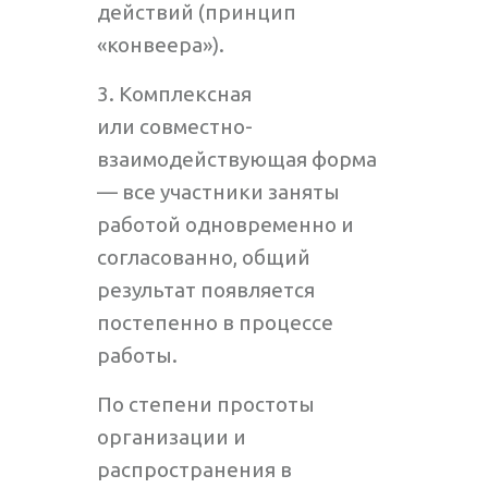
действий (принцип
«конвеера»).
3. Комплексная
или совместно-
взаимодействующая форма
— все участники заняты
работой одновременно и
согласованно, общий
результат появляется
постепенно в процессе
работы.
По степени простоты
организации и
распространения в