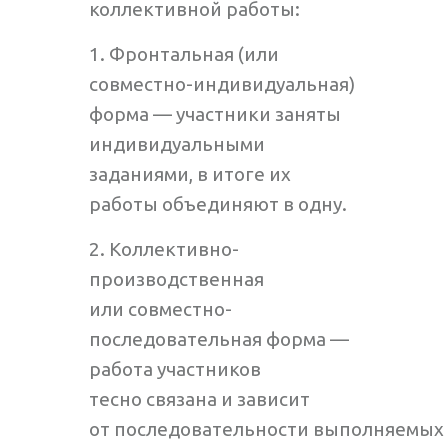
коллективной работы:
1. Фронтальная (или
совместно-индивидуальная)
форма — участники заняты
индивидуальными
заданиями, в итоге их
работы объединяют в одну.
2. Коллективно-
производственная
или совместно-
последовательная форма —
работа участников
тесно связана и зависит
от последовательности выполняемых