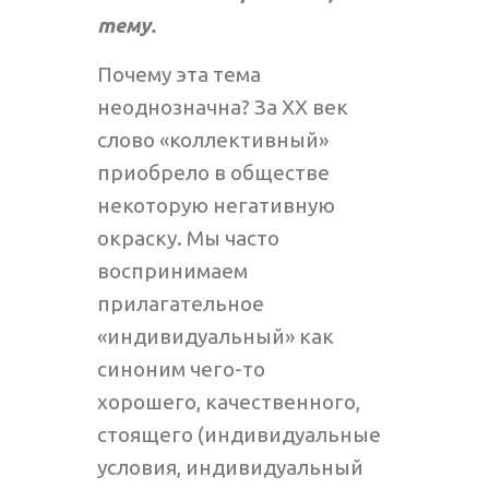
тему.
Почему эта тема
неоднозначна? За XX век
слово «коллективный»
приобрело в обществе
некоторую негативную
окраску. Мы часто
воспринимаем
прилагательное
«индивидуальный» как
синоним чего-то
хорошего, качественного,
стоящего (индивидуальные
условия, индивидуальный