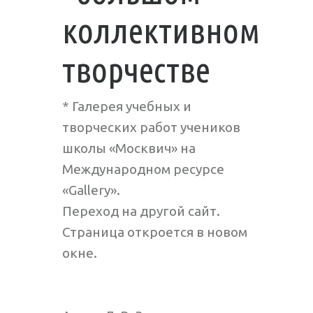
коллективном
творчестве
* Галерея учебных и
творческих работ учеников
школы «Москвич» на
Международном ресурсе
«Gallery».
Переход на другой сайт.
Страница откроется в новом
окне.