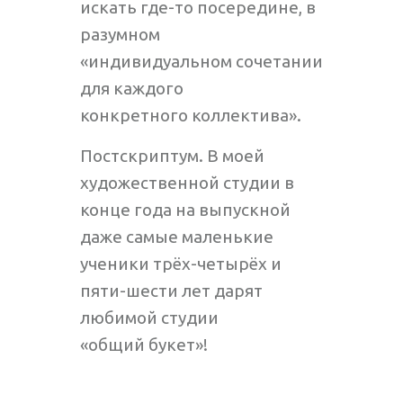
искать где-то посередине, в
разумном
«индивидуальном сочетании
для каждого
конкретного коллектива».
Постскриптум. В моей
художественной студии в
конце года на выпускной
даже самые маленькие
ученики трёх-четырёх и
пяти-шести лет дарят
любимой студии
«общий букет»!