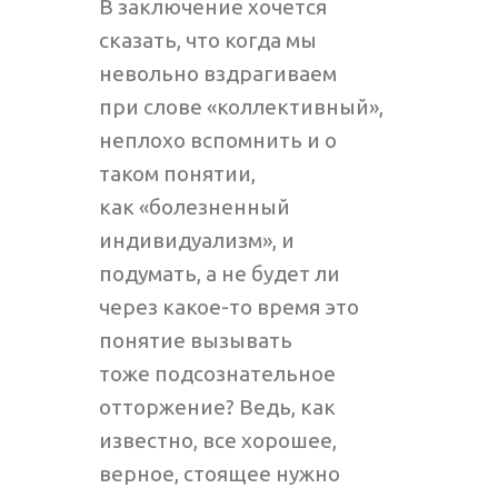
В заключение хочется
сказать, что когда мы
невольно вздрагиваем
при слове «коллективный»,
неплохо вспомнить и о
таком понятии,
как «болезненный
индивидуализм», и
подумать, а не будет ли
через какое-то время это
понятие вызывать
тоже подсознательное
отторжение? Ведь, как
известно, все хорошее,
верное, стоящее нужно