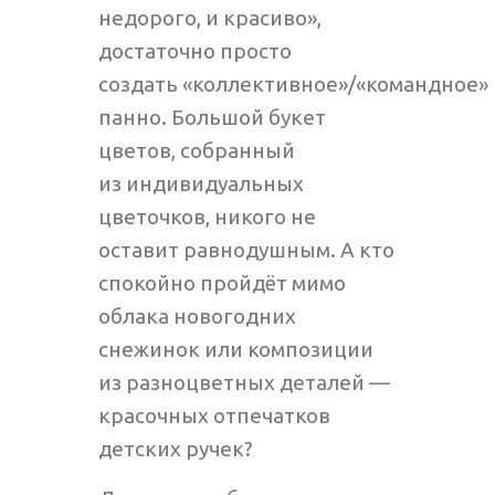
недорого, и красиво»,
достаточно просто
создать «коллективное»/«командное»
панно. Большой букет
цветов, собранный
из индивидуальных
цветочков, никого не
оставит равнодушным. А кто
спокойно пройдёт мимо
облака новогодних
снежинок или композиции
из разноцветных деталей —
красочных отпечатков
детских ручек?