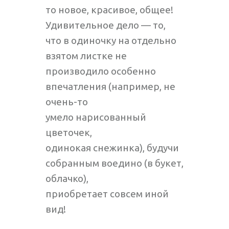
то новое, красивое, общее!
Удивительное дело — то,
что в одиночку на отдельно
взятом листке не
производило особенно
впечатления (например, не
очень-то
умело нарисованный
цветочек,
одинокая снежинка), будучи
собранным воедино (в букет,
облачко),
приобретает совсем иной
вид!