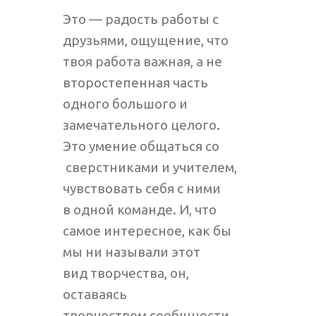
Это — радость работы с
друзьями, ощущение, что
твоя работа важная, а не
второстепенная часть
одного большого и
замечательного целого.
Это умение общаться со
сверстниками и учителем,
чувствовать себя с ними
в одной команде. И, что
самое интересное, как бы
мы ни называли этот
вид творчества, он,
оставаясь
творчеством сообщности