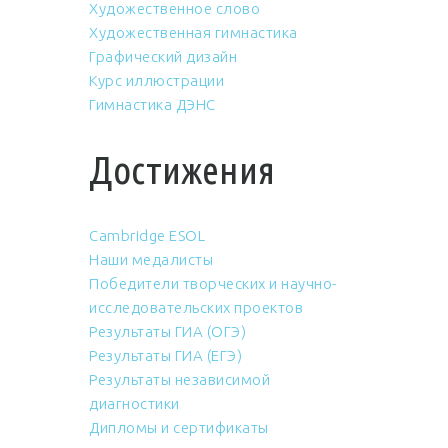
Художественное слово
Художественная гимнастика
Графический дизайн
Курс иллюстрации
Гимнастика ДЭНС
Достижения
Cambridge ESOL
Наши медалисты
Победители творческих и научно-
исследовательских проектов
Результаты ГИА (ОГЭ)
Результаты ГИА (ЕГЭ)
Результаты независимой
диагностики
Дипломы и сертификаты