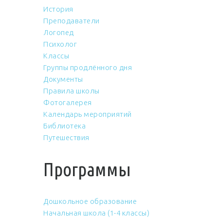
История
Преподаватели
Логопед
Психолог
Классы
Группы продлённого дня
Документы
Правила школы
Фотогалерея
Календарь мероприятий
Библиотека
Путешествия
Программы
Дошкольное образование
Начальная школа (1-4 классы)