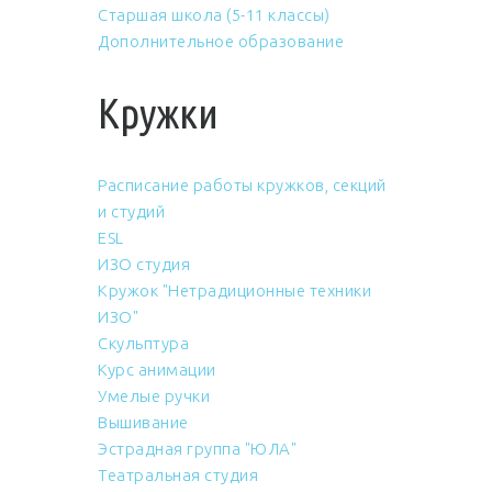
Старшая школа (5-11 классы)
Дополнительное образование
Кружки
Расписание работы кружков, секций
и студий
ESL
ИЗО студия
Кружок "Нетрадиционные техники
ИЗО"
Скульптура
Курс анимации
Умелые ручки
Вышивание
Эстрадная группа "ЮЛА"
Театральная студия