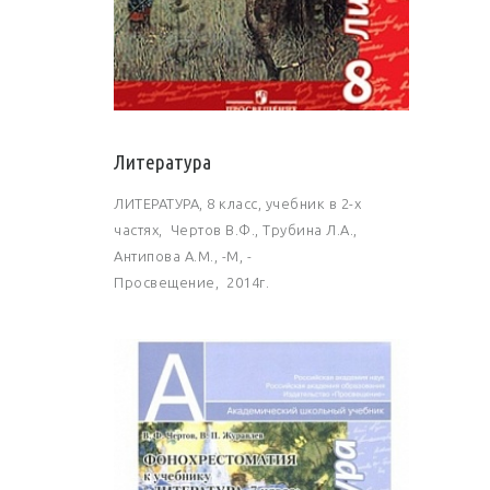
Литература
ЛИТЕРАТУРА, 8 класс, учебник в 2-х
частях, Чертов В.Ф., Трубина Л.А.,
Антипова А.М., -М, -
Просвещение, 2014г.