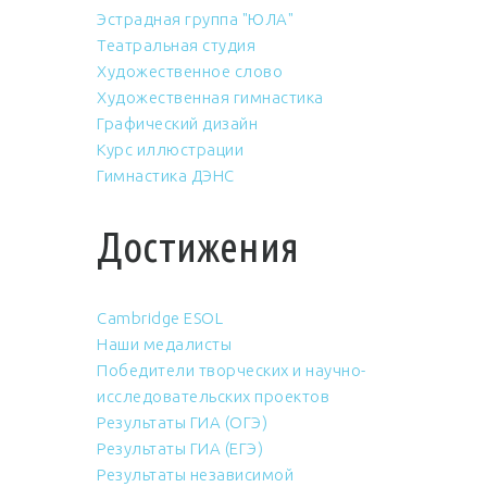
Эстрадная группа "ЮЛА"
Театральная студия
Художественное слово
Художественная гимнастика
Графический дизайн
Курс иллюстрации
Гимнастика ДЭНС
Достижения
Cambridge ESOL
Наши медалисты
Победители творческих и научно-
исследовательских проектов
Результаты ГИА (ОГЭ)
Результаты ГИА (ЕГЭ)
Результаты независимой