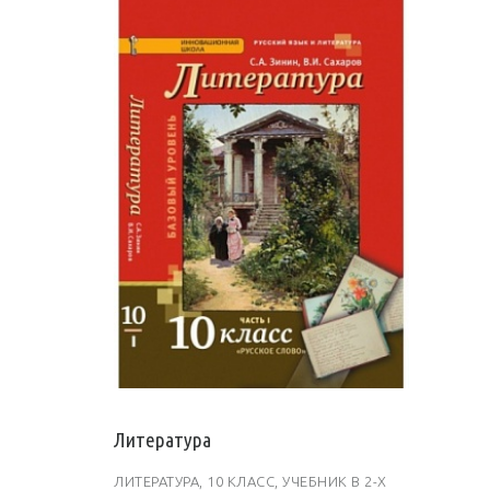
Литература
ЛИТЕРАТУРА, 10 КЛАСС, УЧЕБНИК В 2-Х