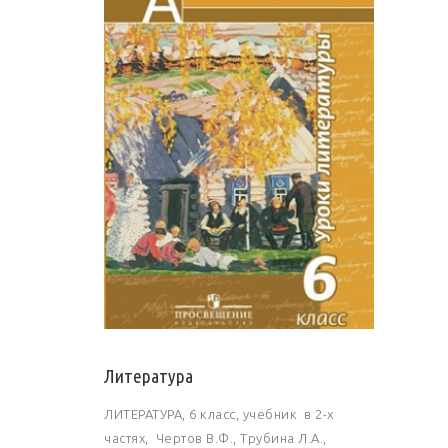
Литература
ЛИТЕРАТУРА, 6 класс, учебник в 2-х
частях, Чертов В.Ф., Трубина Л.А.,