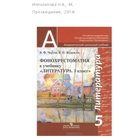
Ипполитова Н.А., -М, -
Просвещение, 2014г.