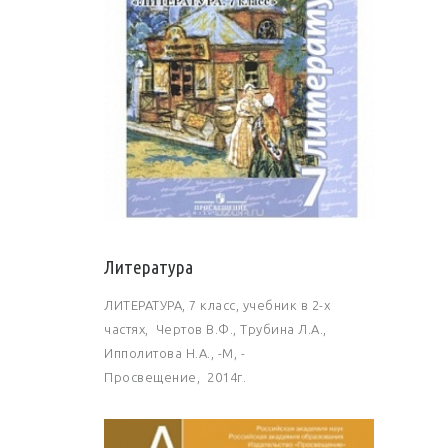
Литература
ЛИТЕРАТУРА, 7 класс, учебник в 2-х
частях, Чертов В.Ф., Трубина Л.А.,
Ипполитова Н.А., -М, -
Просвещение, 2014г.