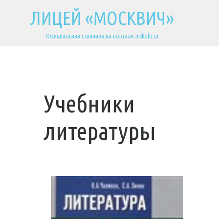
ЛИЦЕЙ «МОСКВИЧ»
Официальная страница на портале mskobr.ru
Учебники
литературы