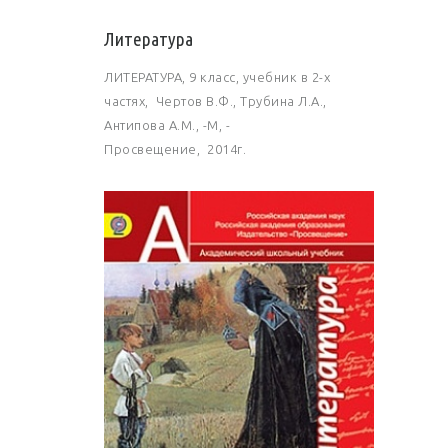
Литература
ЛИТЕРАТУРА, 9 класс, учебник в 2-х
частях, Чертов В.Ф., Трубина Л.А.,
Антипова А.М., -М, -
Просвещение, 2014г.