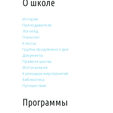
О школе
История
Преподаватели
Логопед
Психолог
Классы
Группы продлённого дня
Документы
Правила школы
Фотогалерея
Календарь мероприятий
Библиотека
Путешествия
Программы