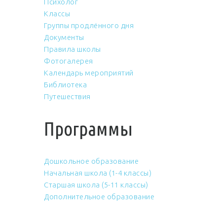
Психолог
Классы
Группы продлённого дня
Документы
Правила школы
Фотогалерея
Календарь мероприятий
Библиотека
Путешествия
Программы
Дошкольное образование
Начальная школа (1-4 классы)
Старшая школа (5-11 классы)
Дополнительное образование