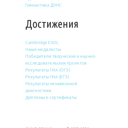
Гимнастика ДЭНС
Достижения
Cambridge ESOL
Наши медалисты
Победители творческих и научно-
исследовательских проектов
Результаты ГИА (ОГЭ)
Результаты ГИА (ЕГЭ)
Результаты независимой
диагностики
Дипломы и сертификаты