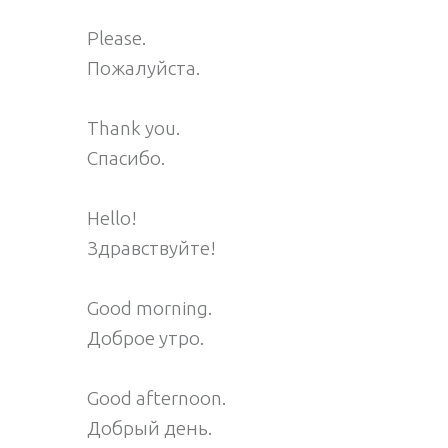
Please.
Пожалуйста.
Thank you.
Спасибо.
Hello!
Здравствуйте!
Good morning.
Доброе утро.
Good afternoon.
Добрый день.