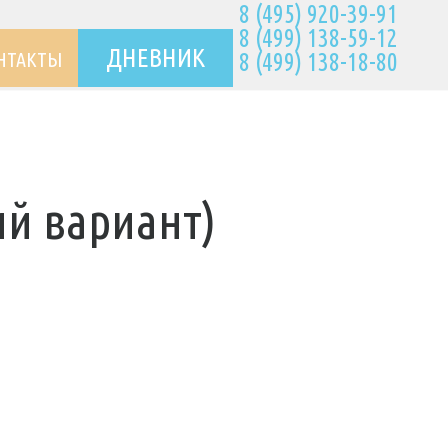
8 (495) 920-39-91
8 (499) 138-59-12
ДНЕВНИК
НТАКТЫ
8 (499) 138-18-80
ий вариант)