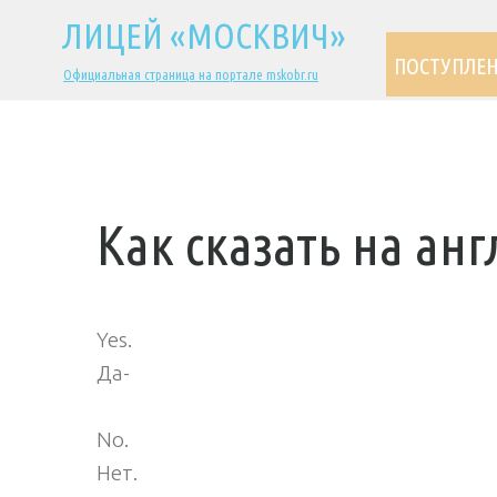
ЛИЦЕЙ «МОСКВИЧ»
ПОСТУПЛЕ
Официальная страница на портале mskobr.ru
Как сказать на ан
Yes.
Да-
No.
Нет.