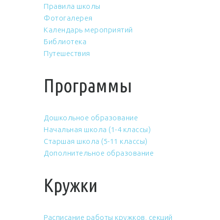
Правила школы
Фотогалерея
Календарь мероприятий
Библиотека
Путешествия
Программы
Дошкольное образование
Начальная школа (1-4 классы)
Старшая школа (5-11 классы)
Дополнительное образование
Кружки
Расписание работы кружков, секций