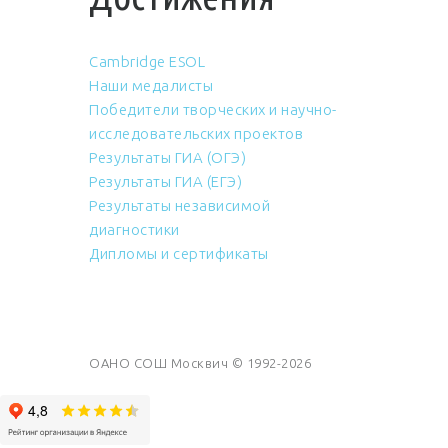
Cambridge ESOL
Наши медалисты
Победители творческих и научно-
исследовательских проектов
Результаты ГИА (ОГЭ)
Результаты ГИА (ЕГЭ)
Результаты независимой
диагностики
Дипломы и сертификаты
ОАНО СОШ Москвич © 1992-2026