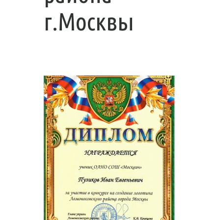
г.Москвы