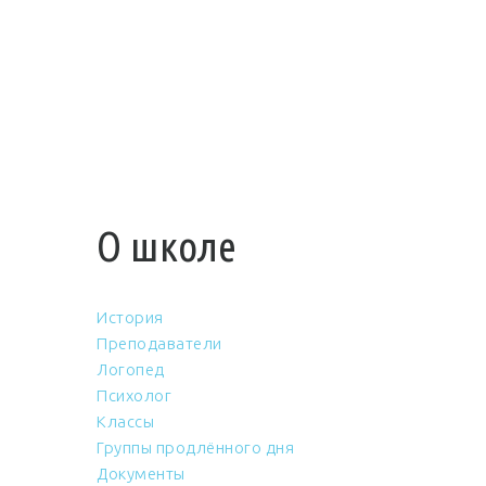
О школе
История
Преподаватели
Логопед
Психолог
Классы
Группы продлённого дня
Документы