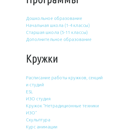
Дошкольное образование
Начальная школа (1-4 классы)
Старшая школа (5-11 классы)
Дополнительное образование
Кружки
Расписание работы кружков, секций
и студий
ESL
ИЗО студия
Кружок "Нетрадиционные техники
ИЗО"
Скульптура
Курс анимации