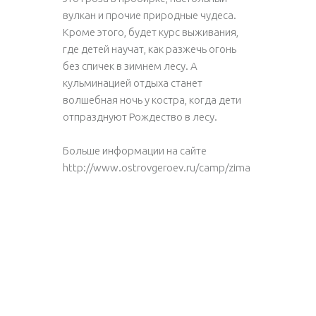
вулкан и прочие природные чудеса.
Кроме этого, будет курс выживания,
где детей научат, как разжечь огонь
без спичек в зимнем лесу. А
кульминацией отдыха станет
волшебная ночь у костра, когда дети
отпразднуют Рождество в лесу.
Больше информации на сайте
http://www.ostrovgeroev.ru/camp/zima