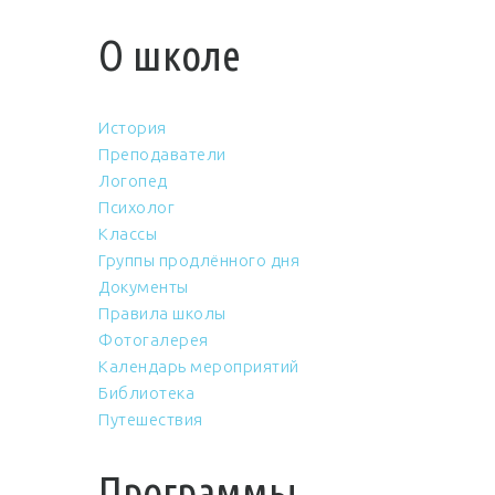
О школе
История
Преподаватели
Логопед
Психолог
Классы
Группы продлённого дня
Документы
Правила школы
Фотогалерея
Календарь мероприятий
Библиотека
Путешествия
Программы