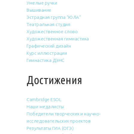
Умелые ручки
Вышивание
Эстрадная группа "ЮЛА"
Театральная студия
Художественное слово
Художественная гимнастика
Графический дизайн
Курс иллюстрации
Гимнастика ДЭНС
Достижения
Cambridge ESOL
Наши медалисты
Победители творческих и научно-
исследовательских проектов
Результаты ГИА (ОГЭ)