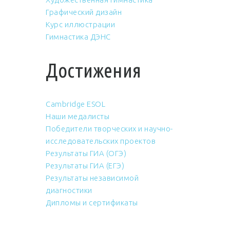
Графический дизайн
Курс иллюстрации
Гимнастика ДЭНС
Достижения
Cambridge ESOL
Наши медалисты
Победители творческих и научно-
исследовательских проектов
Результаты ГИА (ОГЭ)
Результаты ГИА (ЕГЭ)
Результаты независимой
диагностики
Дипломы и сертификаты