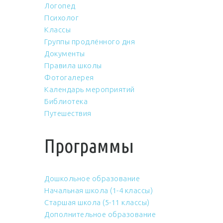
Логопед
Психолог
Классы
Группы продлённого дня
Документы
Правила школы
Фотогалерея
Календарь мероприятий
Библиотека
Путешествия
Программы
Дошкольное образование
Начальная школа (1-4 классы)
Старшая школа (5-11 классы)
Дополнительное образование