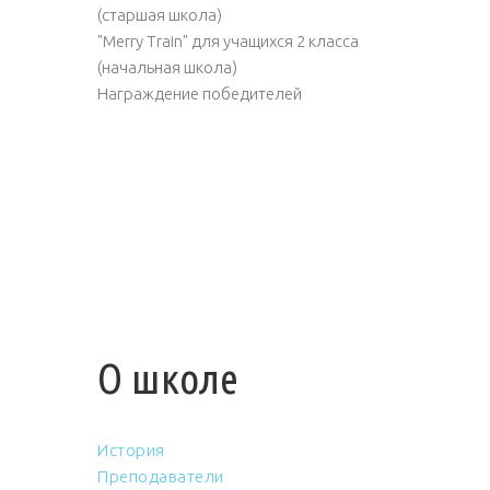
(старшая школа)
"Merry Train" для учащихся 2 класса
(начальная школа)
Награждение победителей
О школе
История
Преподаватели