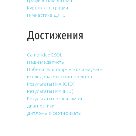
Графический дизайн
Курс иллюстрации
Гимнастика ДЭНС
Достижения
Cambridge ESOL
Наши медалисты
Победители творческих и научно-
исследовательских проектов
Результаты ГИА (ОГЭ)
Результаты ГИА (ЕГЭ)
Результаты независимой
диагностики
Дипломы и сертификаты