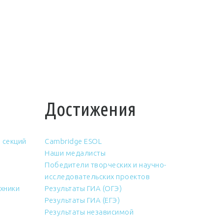
Достижения
 секций
Cambridge ESOL
Наши медалисты
Победители творческих и научно-
исследовательских проектов
хники
Результаты ГИА (ОГЭ)
Результаты ГИА (ЕГЭ)
Результаты независимой