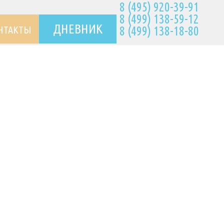
8 (495) 920-39-91
8 (499) 138-59-12
ДНЕВНИК
НТАКТЫ
8 (499) 138-18-80