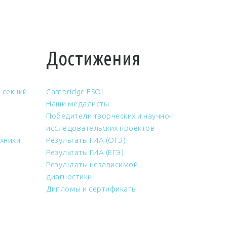
Достижения
 секций
Cambridge ESOL
Наши медалисты
Победители творческих и научно-
исследовательских проектов
хники
Результаты ГИА (ОГЭ)
Результаты ГИА (ЕГЭ)
Результаты независимой
диагностики
Дипломы и сертификаты