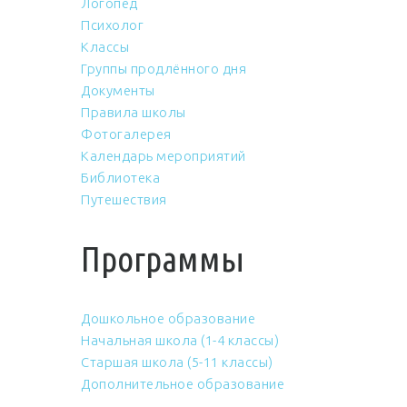
Логопед
Психолог
Классы
Группы продлённого дня
Документы
Правила школы
Фотогалерея
Календарь мероприятий
Библиотека
Путешествия
Программы
Дошкольное образование
Начальная школа (1-4 классы)
Старшая школа (5-11 классы)
Дополнительное образование