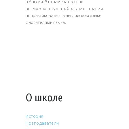
в Англии. Это замечательная
возможность узнать больше о стране и
попрактиковаться в английском языке
с носителями языка.
О школе
История
Преподаватели