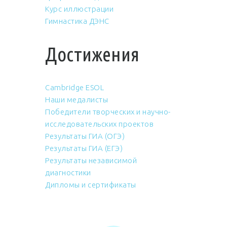
Курс иллюстрации
Гимнастика ДЭНС
Достижения
Cambridge ESOL
Наши медалисты
Победители творческих и научно-
исследовательских проектов
Результаты ГИА (ОГЭ)
Результаты ГИА (ЕГЭ)
Результаты независимой
диагностики
Дипломы и сертификаты