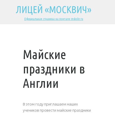
ЛИЦЕЙ «МОСКВИЧ»
Официальная страница на портале mskobr.ru
Майские
праздники в
Англии
В этом году приглашаем наших
учеников провести майские праздники