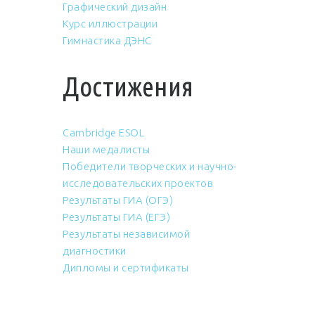
Графический дизайн
Курс иллюстрации
Гимнастика ДЭНС
Достижения
Cambridge ESOL
Наши медалисты
Победители творческих и научно-
исследовательских проектов
Результаты ГИА (ОГЭ)
Результаты ГИА (ЕГЭ)
Результаты независимой
диагностики
Дипломы и сертификаты