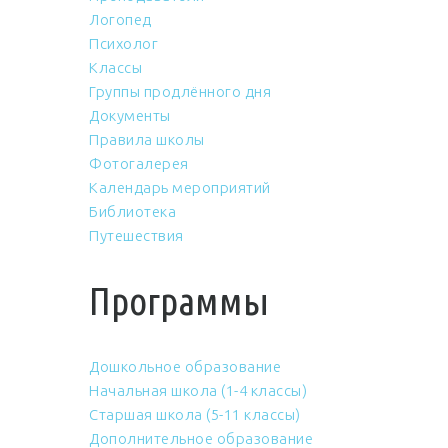
Логопед
Психолог
Классы
Группы продлённого дня
Документы
Правила школы
Фотогалерея
Календарь мероприятий
Библиотека
Путешествия
Программы
Дошкольное образование
Начальная школа (1-4 классы)
Старшая школа (5-11 классы)
Дополнительное образование