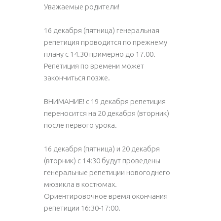
Уважаемые родители!
16 декабря (пятница) генеральная
репетиция проводится по прежнему
плану с 14.30 примерно до 17.00.
Репетиция по времени может
закончиться позже.
ВНИМАНИЕ! с 19 декабря репетиция
переносится на 20 декабря (вторник)
после первого урока.
16 декабря (пятница) и 20 декабря
(вторник) с 14:30 будут проведены
генеральные репетиции новогоднего
мюзикла в костюмах.
Ориентировочное время окончания
репетиции 16:30-17:00.