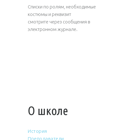
Списки по ролям, необходимые
костюмы и реквизит
смотрите через сообщения в
электронном журнале.
О школе
История
Преподаватели