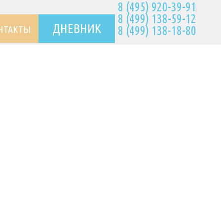
8 (495) 920-39-91
8 (499) 138-59-12
ДНЕВНИК
НТАКТЫ
8 (499) 138-18-80