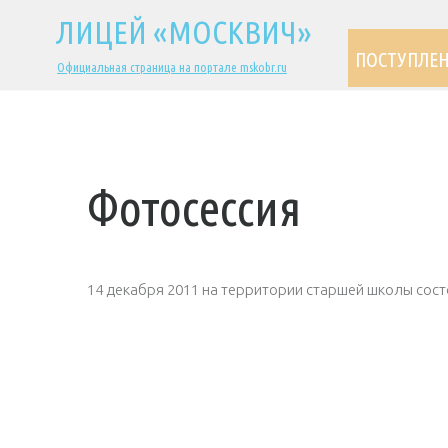
ЛИЦЕЙ «МОСКВИЧ»
ПОСТУПЛЕ
Официальная страница на портале mskobr.ru
Фотосессия
14 декабря 2011 на территории старшей школы сост