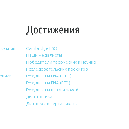
Достижения
 секций
Cambridge ESOL
Наши медалисты
Победители творческих и научно-
исследовательских проектов
хники
Результаты ГИА (ОГЭ)
Результаты ГИА (ЕГЭ)
Результаты независимой
диагностики
Дипломы и сертификаты