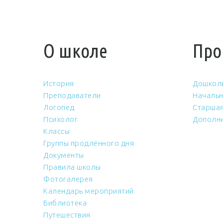
О школе
Про
История
Дошкол
Преподаватели
Начальн
Логопед
Старшая
Психолог
Дополни
Классы
Группы продлённого дня
Документы
Правила школы
Фотогалерея
Календарь мероприятий
Библиотека
Путешествия