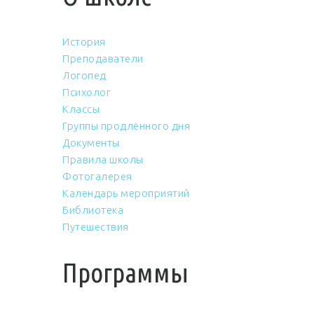
История
Преподаватели
Логопед
Психолог
Классы
Группы продлённого дня
Документы
Правила школы
Фотогалерея
Календарь мероприятий
Библиотека
Путешествия
Программы