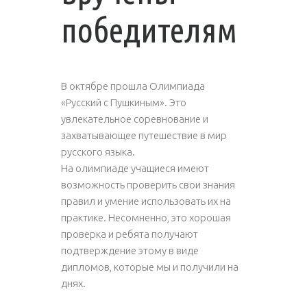
победителям
В октябре прошла Олимпиада
«Русский с Пушкиным». Это
увлекательное соревнование и
захватывающее путешествие в мир
русского языка.
На олимпиаде учащиеся имеют
возможность проверить свои знания
правил и умение использовать их на
практике. Несомненно, это хорошая
проверка и ребята получают
подтверждение этому в виде
дипломов, которые мы и получили на
днях.