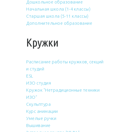
Дошкольное образование
Начальная школа (1-4 классы)
Старшая школа (5-11 классы)
Дополнительное образование
Кружки
Расписание работы кружков, секций
и студий
ESL
ИЗО студия
Кружок "Нетрадиционные техники
ИЗО"
Скульптура
Курс анимации
Умелые ручки
Вышивание