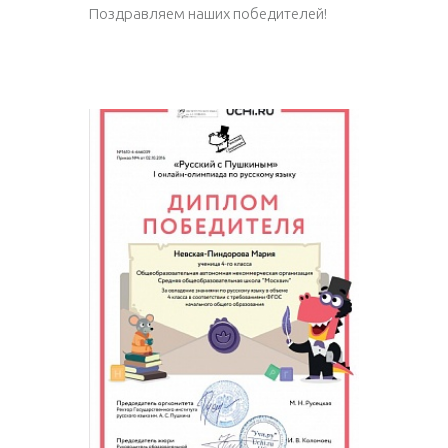
Поздравляем наших победителей!