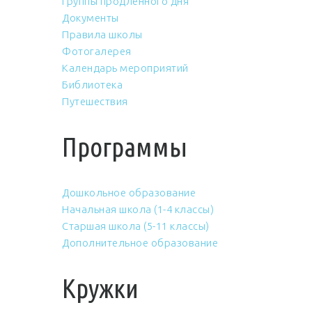
Группы продлённого дня
Документы
Правила школы
Фотогалерея
Календарь мероприятий
Библиотека
Путешествия
Программы
Дошкольное образование
Начальная школа (1-4 классы)
Старшая школа (5-11 классы)
Дополнительное образование
Кружки