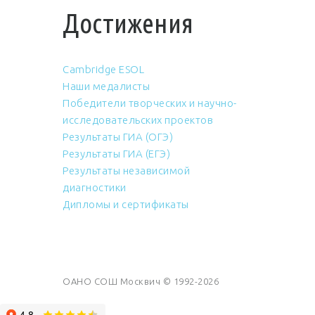
Достижения
Cambridge ESOL
Наши медалисты
Победители творческих и научно-
исследовательских проектов
Результаты ГИА (ОГЭ)
Результаты ГИА (ЕГЭ)
Результаты независимой
диагностики
Дипломы и сертификаты
ОАНО СОШ Москвич © 1992-2026