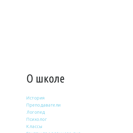
О школе
История
Преподаватели
Логопед
Психолог
Классы