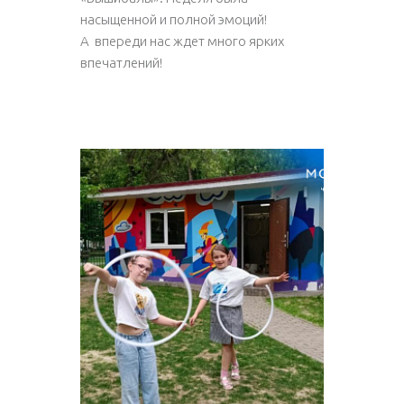
насыщенной и полной эмоций!
А впереди нас ждет много ярких
впечатлений!