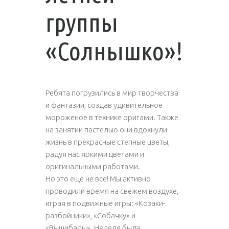
группы
«Солнышко»!
Ребята погрузились в мир творчества
и фантазии, создав удивительное
мороженое в технике оригами. Также
на занятии пастелью они вдохнули
жизнь в прекрасные степные цветы,
радуя нас яркими цветами и
оригинальными работами.
Но это еще не все! Мы активно
проводили время на свежем воздухе,
играя в подвижные игры: «Козаки-
разбойники», «Собачку» и
«Вышибалы». Неделя была