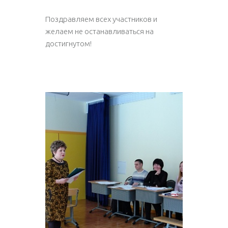
Поздравляем всех участников и
желаем не останавливаться на
достигнутом!