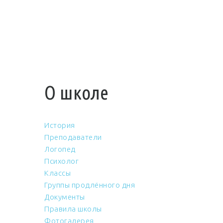
О школе
История
Преподаватели
Логопед
Психолог
Классы
Группы продлённого дня
Документы
Правила школы
Фотогалерея