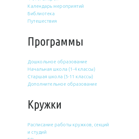
Календарь мероприятий
Библиотека
Путешествия
Программы
Дошкольное образование
Начальная школа (1-4 классы)
Старшая школа (5-11 классы)
Дополнительное образование
Кружки
Расписание работы кружков, секций
и студий