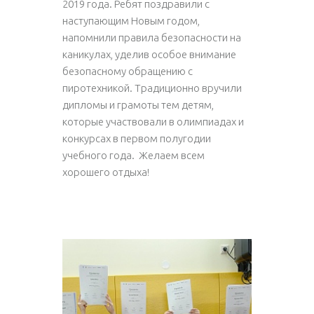
2019 года. Ребят поздравили с
наступающим Новым годом,
напомнили правила безопасности на
каникулах, уделив особое внимание
безопасному обращению с
пиротехникой. Традиционно вручили
дипломы и грамоты тем детям,
которые участвовали в олимпиадах и
конкурсах в первом полугодии
учебного года. Желаем всем
хорошего отдыха!