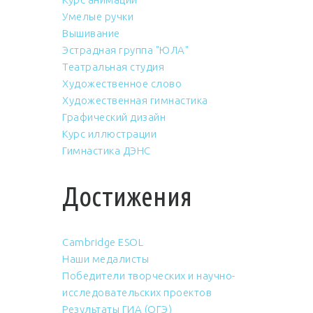
Умелые ручки
Вышивание
Эстрадная группа "ЮЛА"
Театральная студия
Художественное слово
Художественная гимнастика
Графический дизайн
Курс иллюстрации
Гимнастика ДЭНС
Достижения
Cambridge ESOL
Наши медалисты
Победители творческих и научно-
исследовательских проектов
Результаты ГИА (ОГЭ)