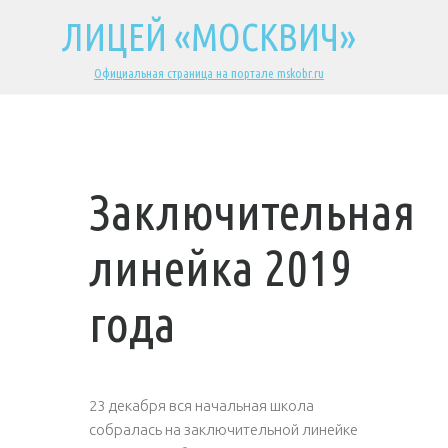
ЛИЦЕЙ «МОСКВИЧ»
Официальная страница на портале mskobr.ru
Заключительная
линейка 2019
года
23 декабря вся начальная школа
собралась на заключительной линейке