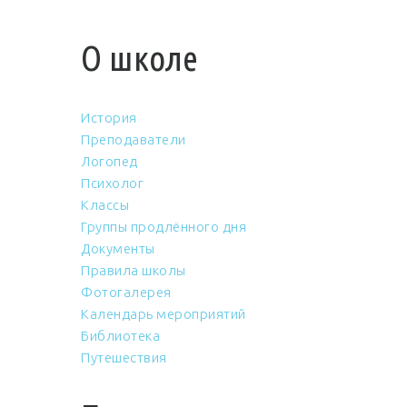
О школе
История
Преподаватели
Логопед
Психолог
Классы
Группы продлённого дня
Документы
Правила школы
Фотогалерея
Календарь мероприятий
Библиотека
Путешествия