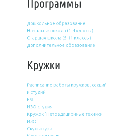
Программы
Дошкольное образование
Начальная школа (1-4 классы)
Старшая школа (5-11 классы)
Дополнительное образование
Кружки
Расписание работы кружков, секций
и студий
ESL
ИЗО студия
Кружок "Нетрадиционные техники
ИЗО"
Скульптура
Курс анимации