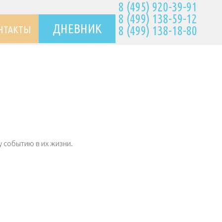
8 (495) 920-39-91
8 (499) 138-59-12
ДНЕВНИК
НТАКТЫ
8 (499) 138-18-80
 событию в их жизни.