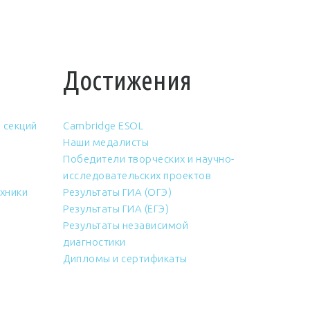
Достижения
 секций
Cambridge ESOL
Наши медалисты
Победители творческих и научно-
исследовательских проектов
хники
Результаты ГИА (ОГЭ)
Результаты ГИА (ЕГЭ)
Результаты независимой
диагностики
Дипломы и сертификаты