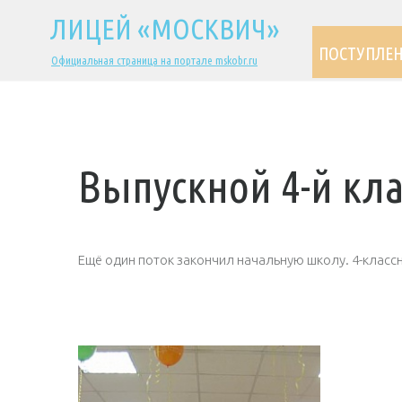
ЛИЦЕЙ «МОСКВИЧ»
ПОСТУПЛЕ
Официальная страница на портале mskobr.ru
Выпускной 4-й кла
Ещё один поток закончил начальную школу. 4-класс