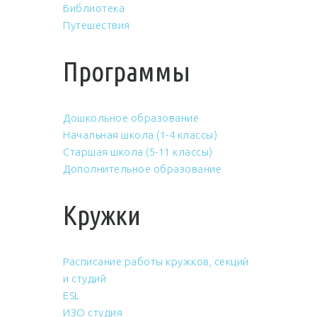
Библиотека
Путешествия
Программы
Дошкольное образование
Начальная школа (1-4 классы)
Старшая школа (5-11 классы)
Дополнительное образование
Кружки
Расписание работы кружков, секций
и студий
ESL
ИЗО студия