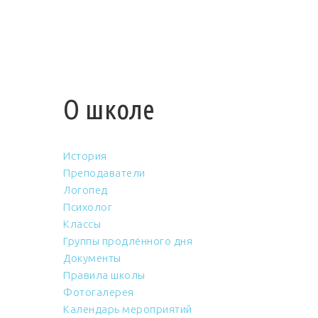
О школе
История
Преподаватели
Логопед
Психолог
Классы
Группы продлённого дня
Документы
Правила школы
Фотогалерея
Календарь мероприятий