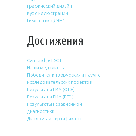
Графический дизайн
Курс иллюстрации
Гимнастика ДЭНС
Достижения
Cambridge ESOL
Наши медалисты
Победители творческих и научно-
исследовательских проектов
Результаты ГИА (ОГЭ)
Результаты ГИА (ЕГЭ)
Результаты независимой
диагностики
Дипломы и сертификаты