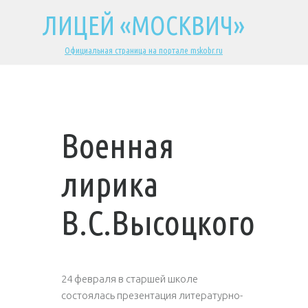
ЛИЦЕЙ «МОСКВИЧ»
Официальная страница на портале mskobr.ru
Военная
лирика
В.С.Высоцкого
24 февраля в старшей школе
состоялась презентация литературно-