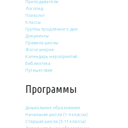
Преподаватели
Логопед
Психолог
Классы
Группы продлённого дня
Документы
Правила школы
Фотогалерея
Календарь мероприятий
Библиотека
Путешествия
Программы
Дошкольное образование
Начальная школа (1-4 классы)
Старшая школа (5-11 классы)