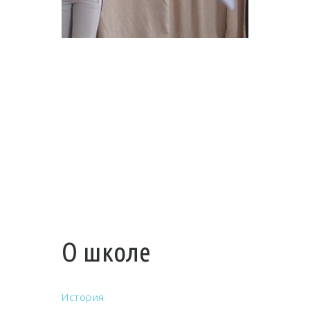
О школе
История