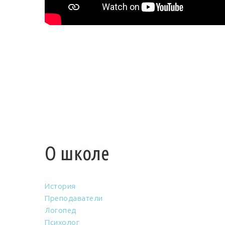
О школе
История
Преподаватели
Логопед
Психолог