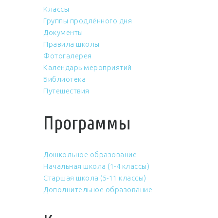
Классы
Группы продлённого дня
Документы
Правила школы
Фотогалерея
Календарь мероприятий
Библиотека
Путешествия
Программы
Дошкольное образование
Начальная школа (1-4 классы)
Старшая школа (5-11 классы)
Дополнительное образование