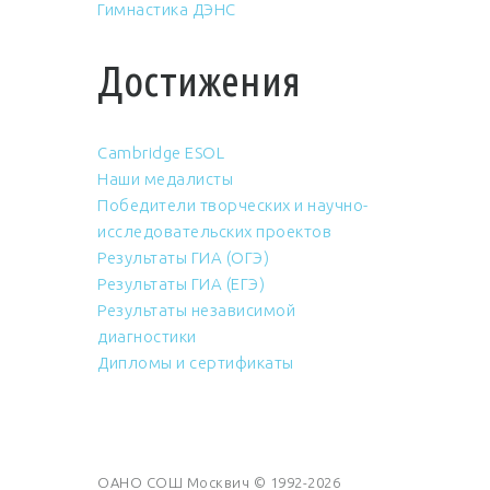
Гимнастика ДЭНС
Достижения
Cambridge ESOL
Наши медалисты
Победители творческих и научно-
исследовательских проектов
Результаты ГИА (ОГЭ)
Результаты ГИА (ЕГЭ)
Результаты независимой
диагностики
Дипломы и сертификаты
ОАНО СОШ Москвич © 1992-2026