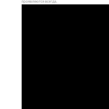
проявляются всегда.