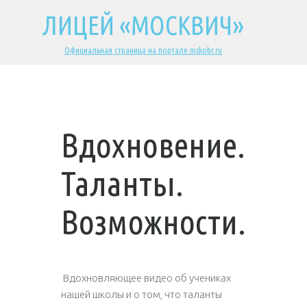
ЛИЦЕЙ «МОСКВИЧ»
Официальная страница на портале mskobr.ru
Вдохновение.
Таланты.
Возможности.
Вдохновляющее видео об учениках
нашей школы и о том, что таланты