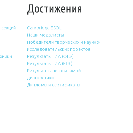
Достижения
 секций
Cambridge ESOL
Наши медалисты
Победители творческих и научно-
исследовательских проектов
хники
Результаты ГИА (ОГЭ)
Результаты ГИА (ЕГЭ)
Результаты независимой
диагностики
Дипломы и сертификаты