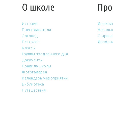
О школе
Про
История
Дошкол
Преподаватели
Начальн
Логопед
Старшая
Психолог
Дополни
Классы
Группы продлённого дня
Документы
Правила школы
Фотогалерея
Календарь мероприятий
Библиотека
Путешествия