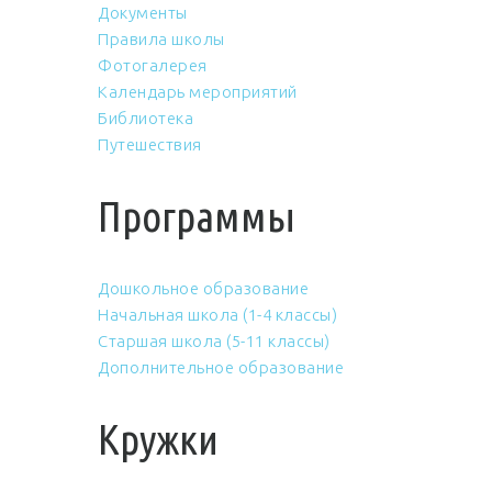
Документы
Правила школы
Фотогалерея
Календарь мероприятий
Библиотека
Путешествия
Программы
Дошкольное образование
Начальная школа (1-4 классы)
Старшая школа (5-11 классы)
Дополнительное образование
Кружки