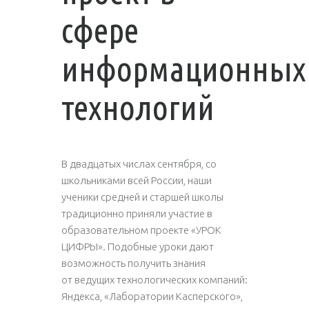
сфере
информационных
технологий
В двадцатых числах сентября, со
школьниками всей России, наши
ученики средней и старшей школы
традиционно приняли участие в
образовательном проекте «УРОК
ЦИФРЫ». Подобные уроки дают
возможность получить знания
от ведущих технологических компаний:
Яндекса, «Лаборатории Касперского»,