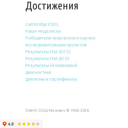
Достижения
Cambridge ESOL
Наши медалисты
Победители творческих и научно-
исследовательских проектов
Результаты ГИА (ОГЭ)
Результаты ГИА (ЕГЭ)
Результаты независимой
диагностики
Дипломы и сертификаты
ОАНО СОШ Москвич © 1992-2026