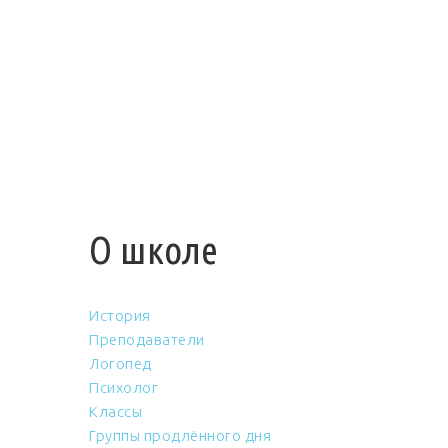
О школе
История
Преподаватели
Логопед
Психолог
Классы
Группы продлённого дня