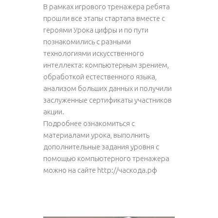
В рамках игрового тренажера ребята
прошли все этапы стартапа вместе с
героями Урока цифры и по пути
познакомились с разными
технологиями искусственного
интеллекта: компьютерным зрением,
обработкой естественного языка,
анализом больших данных и получили
заслуженные сертификаты участников
акции.
Подробнее ознакомиться с
материалами урока, выполнить
дополнительные задания уровня с
помощью компьютерного тренажера
можно на сайте
http://часкода.рф