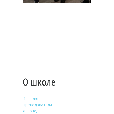
О школе
История
Преподаватели
Логопед