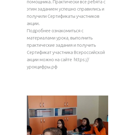
помощника. Практически все ребята с
этим заданием успешно справились и
получили Сертификаты участников
акции.
Подробнее ознакомиться с
материалами урока, выполнить
практические задания и получить
Сертификат участника Всероссийской
акции можно на сайте
https://
урокцифры.рф