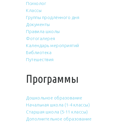
Психолог
Классы
Группы продлённого дня
Документы
Правила школы
Фотогалерея
Календарь мероприятий
Библиотека
Путешествия
Программы
Дошкольное образование
Начальная школа (1-4 классы)
Старшая школа (5-11 классы)
Дополнительное образование