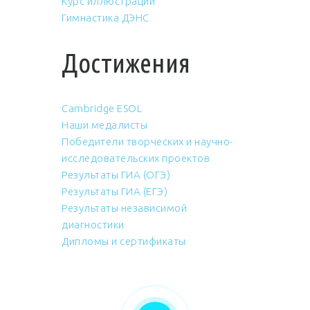
Курс иллюстрации
Гимнастика ДЭНС
Достижения
Cambridge ESOL
Наши медалисты
Победители творческих и научно-
исследовательских проектов
Результаты ГИА (ОГЭ)
Результаты ГИА (ЕГЭ)
Результаты независимой
диагностики
Дипломы и сертификаты