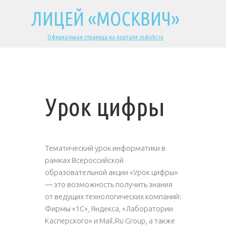
ЛИЦЕЙ «МОСКВИЧ»
Официальная страница на портале mskobr.ru
Урок цифры
Тематический урок информатики в
рамках Всероссийской
образовательной акции «Урок цифры»
— это возможность получить знания
от ведущих технологических компаний:
Фирмы «1С», Яндекса, «Лаборатории
Касперского» и Mail.Ru Group, а также