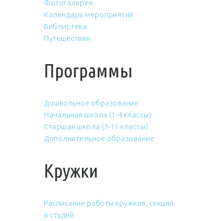
Фотогалерея
Календарь мероприятий
Библиотека
Путешествия
Программы
Дошкольное образование
Начальная школа (1-4 классы)
Старшая школа (5-11 классы)
Дополнительное образование
Кружки
Расписание работы кружков, секций
и студий