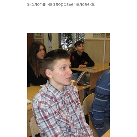
экологии на здоровье человека.