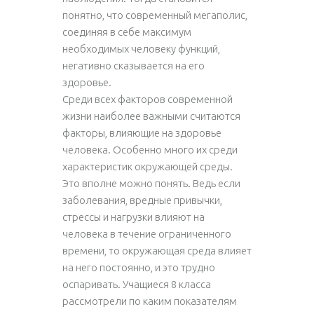
понятно, что современный мегаполис,
соединяя в себе максимум
необходимых человеку функций,
негативно сказывается на его
здоровье.
Среди всех факторов современной
жизни наиболее важными считаются
факторы, влияющие на здоровье
человека. Особенно много их среди
характеристик окружающей среды.
Это вполне можно понять. Ведь если
заболевания, вредные привычки,
стрессы и нагрузки влияют на
человека в течение ограниченного
времени, то окружающая среда влияет
на него постоянно, и это трудно
оспаривать. Учащиеся 8 класса
рассмотрели по каким показателям