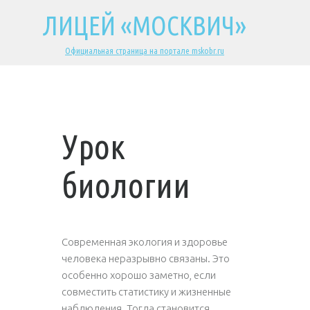
ЛИЦЕЙ «МОСКВИЧ»
Официальная страница на портале mskobr.ru
Урок
биологии
Современная экология и здоровье
человека неразрывно связаны. Это
особенно хорошо заметно, если
совместить статистику и жизненные
наблюдения. Тогда становится