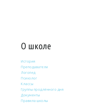
О школе
История
Преподаватели
Логопед
Психолог
Классы
Группы продлённого дня
Документы
Правила школы