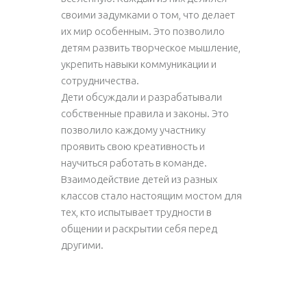
своими задумками о том, что делает
их мир особенным. Это позволило
детям развить творческое мышление,
укрепить навыки коммуникации и
сотрудничества.
Дети обсуждали и разрабатывали
собственные правила и законы. Это
позволило каждому участнику
проявить свою креативность и
научиться работать в команде.
Взаимодействие детей из разных
классов стало настоящим мостом для
тех, кто испытывает трудности в
общении и раскрытии себя перед
другими.