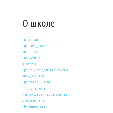
О школе
История
Преподаватели
Логопед
Психолог
Классы
Группы продлённого дня
Документы
Правила школы
Фотогалерея
Календарь мероприятий
Библиотека
Путешествия