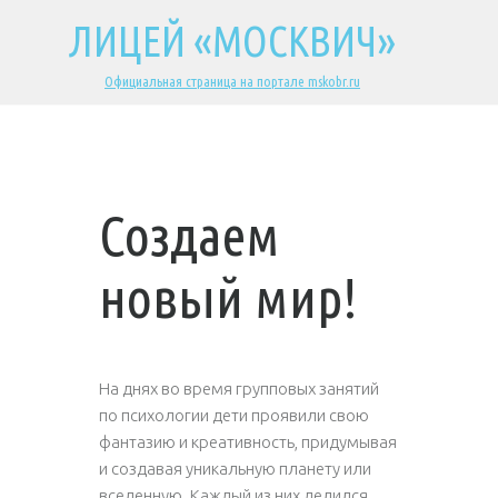
ЛИЦЕЙ «МОСКВИЧ»
Официальная страница на портале mskobr.ru
Создаем
новый мир!
На днях во время групповых занятий
по психологии дети проявили свою
фантазию и креативность, придумывая
и создавая уникальную планету или
вселенную. Каждый из них делился