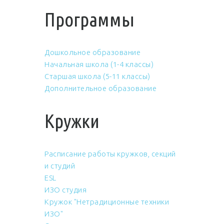
Программы
Дошкольное образование
Начальная школа (1-4 классы)
Старшая школа (5-11 классы)
Дополнительное образование
Кружки
Расписание работы кружков, секций
и студий
ESL
ИЗО студия
Кружок "Нетрадиционные техники
ИЗО"