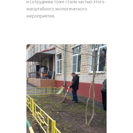
и сотрудники тоже стали частью этого
масштабного экологического
мероприятия.