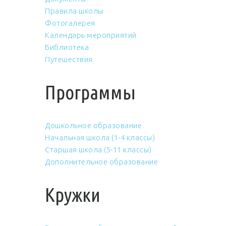
Правила школы
Фотогалерея
Календарь мероприятий
Библиотека
Путешествия
Программы
Дошкольное образование
Начальная школа (1-4 классы)
Старшая школа (5-11 классы)
Дополнительное образование
Кружки