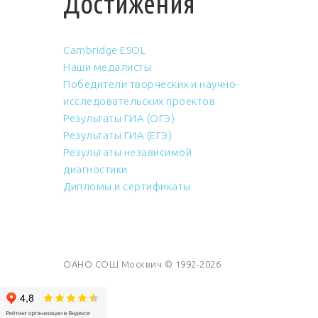
Достижения
Cambridge ESOL
Наши медалисты
Победители творческих и научно-
исследовательских проектов
Результаты ГИА (ОГЭ)
Результаты ГИА (ЕГЭ)
Результаты независимой
диагностики
Дипломы и сертификаты
ОАНО СОШ Москвич © 1992-2026