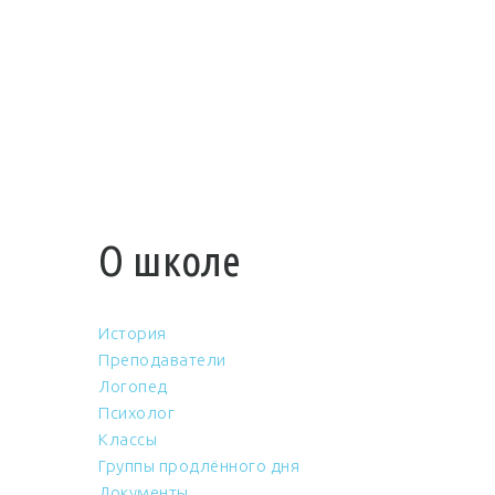
О школе
История
Преподаватели
Логопед
Психолог
Классы
Группы продлённого дня
Документы