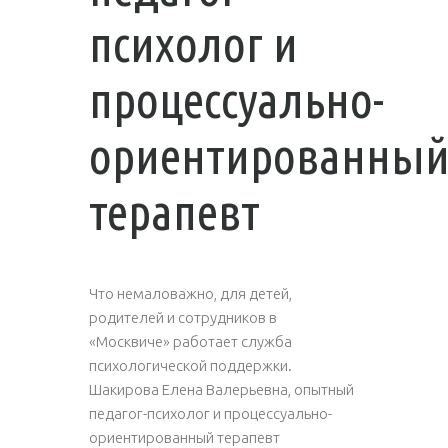
психолог и
процессуально-
ориентированны
терапевт
Что немаловажно, для детей,
родителей и сотрудников в
«Москвиче» работает служба
психологической поддержки.
Шакирова Елена Валерьевна, опытный
педагог-психолог и процессуально-
ориентированный терапевт