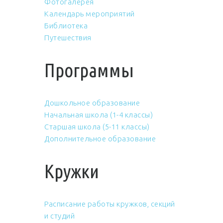
Фотогалерея
Календарь мероприятий
Библиотека
Путешествия
Программы
Дошкольное образование
Начальная школа (1-4 классы)
Старшая школа (5-11 классы)
Дополнительное образование
Кружки
Расписание работы кружков, секций
и студий