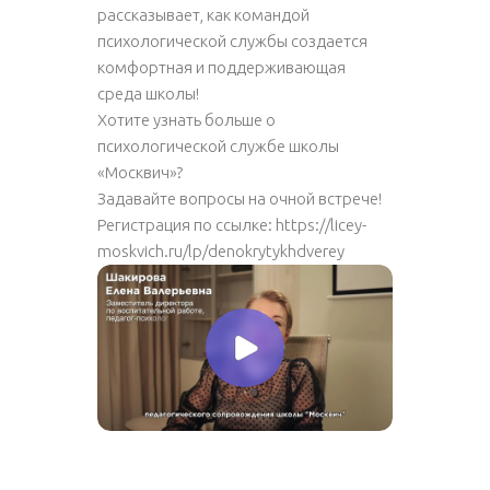
рассказывает, как командой
психологической службы создается
комфортная и поддерживающая
среда школы!
Хотите узнать больше о
психологической службе школы
«Москвич»?
Задавайте вопросы на очной встрече!
Регистрация по ссылке:
https://licey-
moskvich.ru/lp/denokrytykhdverey