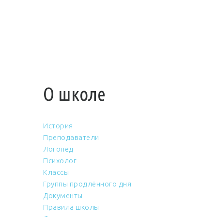
О школе
История
Преподаватели
Логопед
Психолог
Классы
Группы продлённого дня
Документы
Правила школы