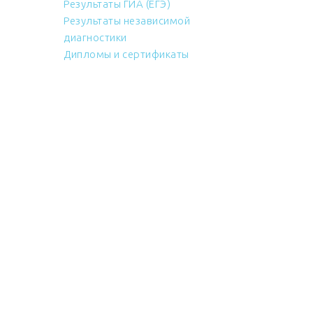
Результаты ГИА (ЕГЭ)
Результаты независимой
диагностики
Дипломы и сертификаты