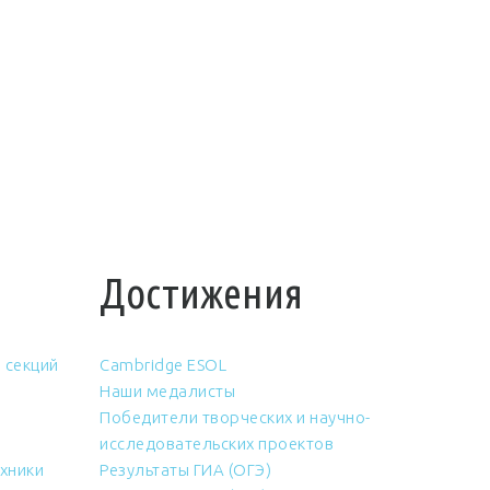
Достижения
 секций
Cambridge ESOL
Наши медалисты
Победители творческих и научно-
исследовательских проектов
хники
Результаты ГИА (ОГЭ)