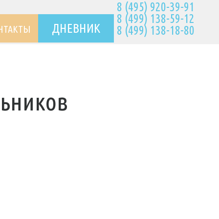
8 (495) 920-39-91
8 (499) 138-59-12
ДНЕВНИК
НТАКТЫ
8 (499) 138-18-80
льников