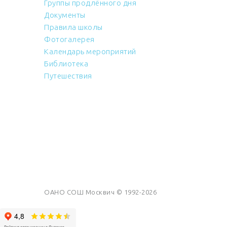
Группы продлённого дня
Документы
Правила школы
Фотогалерея
Календарь мероприятий
Библиотека
Путешествия
ОАНО СОШ Москвич © 1992-2026