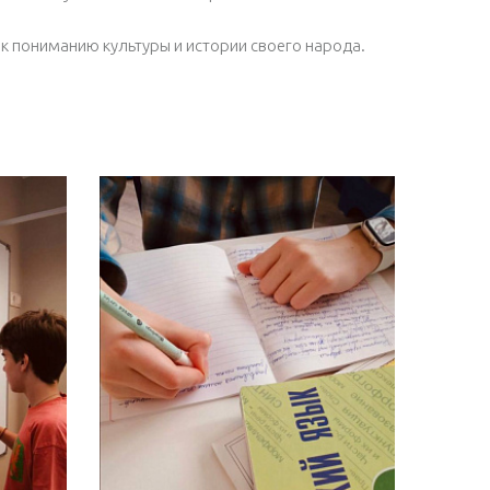
 к пониманию культуры и истории своего народа.