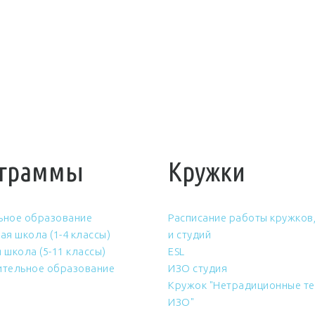
граммы
Кружки
ьное образование
Расписание работы кружков,
ая школа (1-4 классы)
и студий
 школа (5-11 классы)
ESL
тельное образование
ИЗО студия
Кружок "Нетрадиционные те
ИЗО"