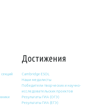
Достижения
 секций
Cambridge ESOL
Наши медалисты
Победители творческих и научно-
исследовательских проектов
хники
Результаты ГИА (ОГЭ)
Результаты ГИА (ЕГЭ)