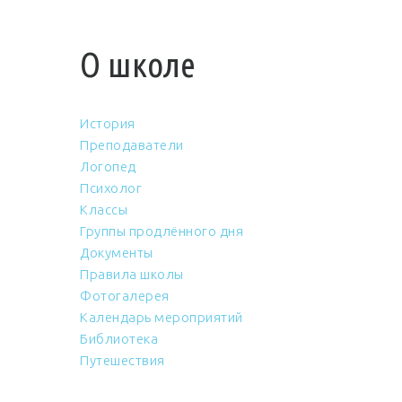
О школе
История
Преподаватели
Логопед
Психолог
Классы
Группы продлённого дня
Документы
Правила школы
Фотогалерея
Календарь мероприятий
Библиотека
Путешествия