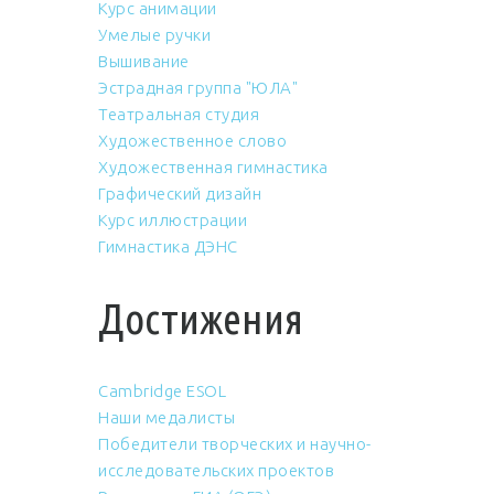
Курс анимации
Умелые ручки
Вышивание
Эстрадная группа "ЮЛА"
Театральная студия
Художественное слово
Художественная гимнастика
Графический дизайн
Курс иллюстрации
Гимнастика ДЭНС
Достижения
Cambridge ESOL
Наши медалисты
Победители творческих и научно-
исследовательских проектов