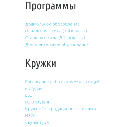
Программы
Дошкольное образование
Начальная школа (1-4 классы)
Старшая школа (5-11 классы)
Дополнительное образование
Кружки
Расписание работы кружков, секций
и студий
ESL
ИЗО студия
Кружок "Нетрадиционные техники
ИЗО"
Скульптура