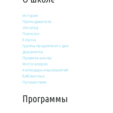
История
Преподаватели
Логопед
Психолог
Классы
Группы продлённого дня
Документы
Правила школы
Фотогалерея
Календарь мероприятий
Библиотека
Путешествия
Программы