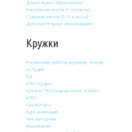
Дошкольное образование
Начальная школа (1-4 классы)
Старшая школа (5-11 классы)
Дополнительное образование
Кружки
Расписание работы кружков, секций
и студий
ESL
ИЗО студия
Кружок "Нетрадиционные техники
ИЗО"
Скульптура
Курс анимации
Умелые ручки
Вышивание