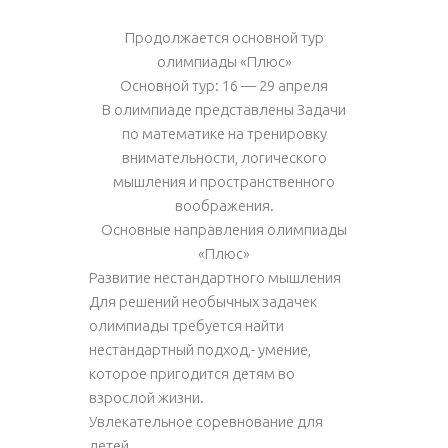
Продолжается основной тур
олимпиады «Плюс»
Основной тур: 16 — 29 апреля
В олимпиаде представлены Задачи
по математике на тренировку
внимательности, логического
мышления и пространственного
воображения.
Основные направления олимпиады
«Плюс»
Развитие нестандартного мышления
Для решений необычных задачек
олимпиады требуется найти
нестандартный подход,- умение,
которое пригодится детям во
взрослой жизни.
Увлекательное соревнование для
детей