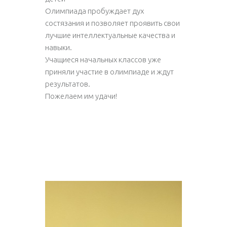
Олимпиада пробуждает дух
состязания и позволяет проявить свои
лучшие интеллектуальные качества и
навыки.
Учащиеся начальных классов уже
приняли участие в олимпиаде и ждут
результатов.
Пожелаем им удачи!