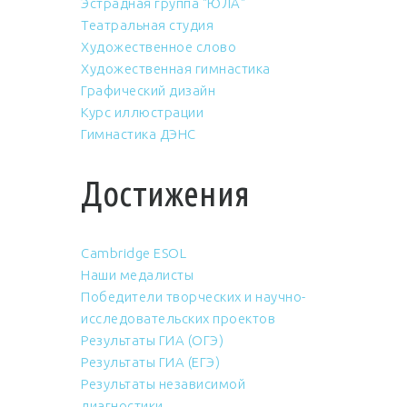
Эстрадная группа "ЮЛА"
Театральная студия
Художественное слово
Художественная гимнастика
Графический дизайн
Курс иллюстрации
Гимнастика ДЭНС
Достижения
Cambridge ESOL
Наши медалисты
Победители творческих и научно-
исследовательских проектов
Результаты ГИА (ОГЭ)
Результаты ГИА (ЕГЭ)
Результаты независимой
диагностики