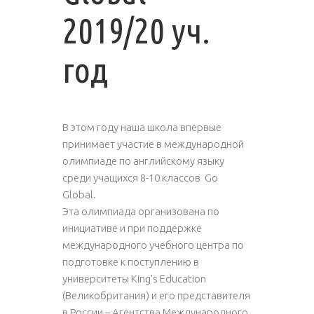
2019/20 уч.
год
В этом году наша школа впервые
принимает участие в международной
олимпиаде по английскому языку
среди учащихся 8-10 классов Go
Global.
Эта олимпиада организована по
инициативе и при поддержке
международного учебного центра по
подготовке к поступлению в
университеты King's Education
(Великобритания) и его представителя
в России – Агентства Международного