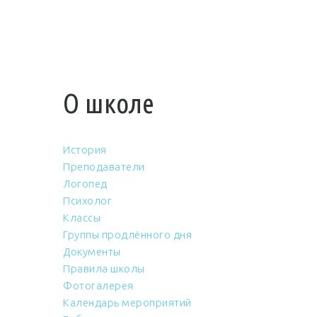
О школе
История
Преподаватели
Логопед
Психолог
Классы
Группы продлённого дня
Документы
Правила школы
Фотогалерея
Календарь мероприятий