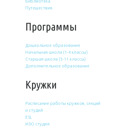
Библиотека
Путешествия
Программы
Дошкольное образование
Начальная школа (1-4 классы)
Старшая школа (5-11 классы)
Дополнительное образование
Кружки
Расписание работы кружков, секций
и студий
ESL
ИЗО студия