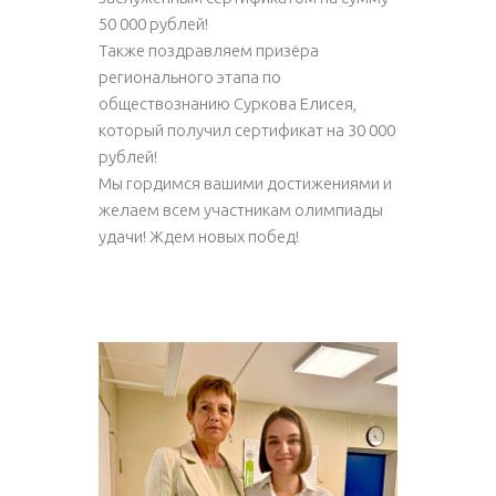
50 000 рублей!
Также поздравляем призёра
регионального этапа по
обществознанию Суркова Елисея,
который получил сертификат на 30 000
рублей!
Мы гордимся вашими достижениями и
желаем всем участникам олимпиады
удачи! Ждем новых побед!