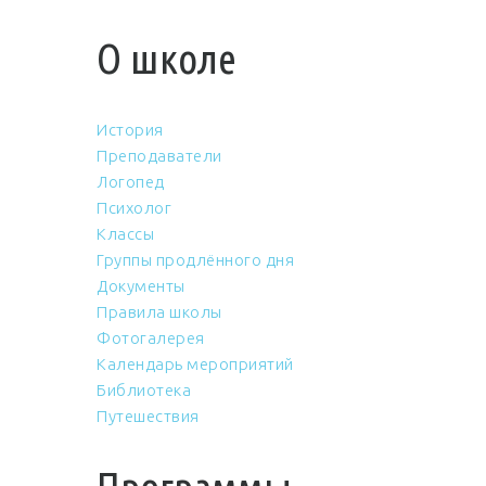
О школе
История
Преподаватели
Логопед
Психолог
Классы
Группы продлённого дня
Документы
Правила школы
Фотогалерея
Календарь мероприятий
Библиотека
Путешествия