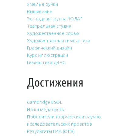
Умелые ручки
Вышивание
Эстрадная группа "ЮЛА"
Театральная студия
Художественное слово
Художественная гимнастика
Графический дизайн
Курс иллюстрации
Гимнастика ДЭНС
Достижения
Cambridge ESOL
Наши медалисты
Победители творческих и научно-
исследовательских проектов
Результаты ГИА (ОГЭ)