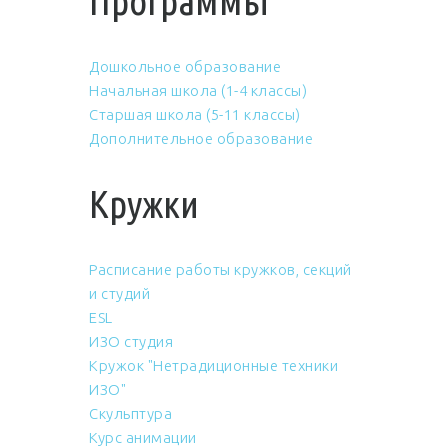
Программы
Дошкольное образование
Начальная школа (1-4 классы)
Старшая школа (5-11 классы)
Дополнительное образование
Кружки
Расписание работы кружков, секций
и студий
ESL
ИЗО студия
Кружок "Нетрадиционные техники
ИЗО"
Скульптура
Курс анимации