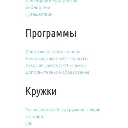
Календарь мероприятий
Библиотека
Путешествия
Программы
Дошкольное образование
Начальная школа (1-4 классы)
Старшая школа (5-11 классы)
Дополнительное образование
Кружки
Расписание работы кружков, секций
и студий
ESL