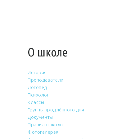
О школе
История
Преподаватели
Логопед
Психолог
Классы
Группы продлённого дня
Документы
Правила школы
Фотогалерея