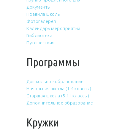
Документы
Правила школы
Фотогалерея
Календарь мероприятий
Библиотека
Путешествия
Программы
Дошкольное образование
Начальная школа (1-4 классы)
Старшая школа (5-11 классы)
Дополнительное образование
Кружки