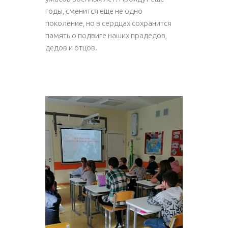
годы, сменится еще не одно
поколение, но в сердцах сохранится
память о подвиге наших прадедов,
дедов и отцов.