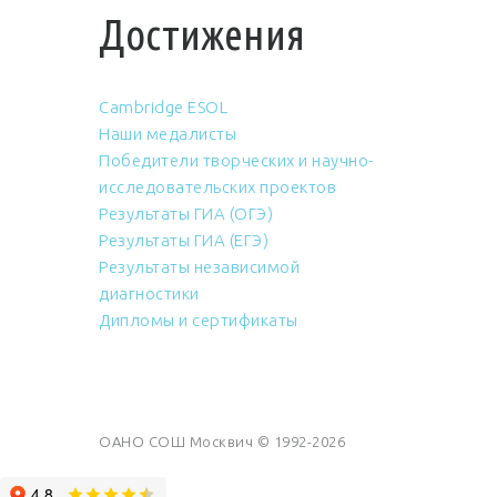
Достижения
Cambridge ESOL
Наши медалисты
Победители творческих и научно-
исследовательских проектов
Результаты ГИА (ОГЭ)
Результаты ГИА (ЕГЭ)
Результаты независимой
диагностики
Дипломы и сертификаты
ОАНО СОШ Москвич © 1992-2026